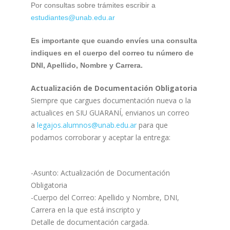
Por consultas sobre trámites escribir a
estudiantes@unab.edu.ar
Es importante que cuando envíes una consulta
indiques en el cuerpo del correo tu número de
DNI, Apellido, Nombre y Carrera.
Actualización de Documentación Obligatoria
Siempre que cargues documentación nueva o la
actualices en SIU GUARANÍ, envianos un correo
a
legajos.alumnos@unab.edu.ar
para que
podamos corroborar y aceptar la entrega:
-Asunto: Actualización de Documentación
Obligatoria
-Cuerpo del Correo: Apellido y Nombre, DNI,
Carrera en la que está inscripto y
Detalle de documentación cargada.