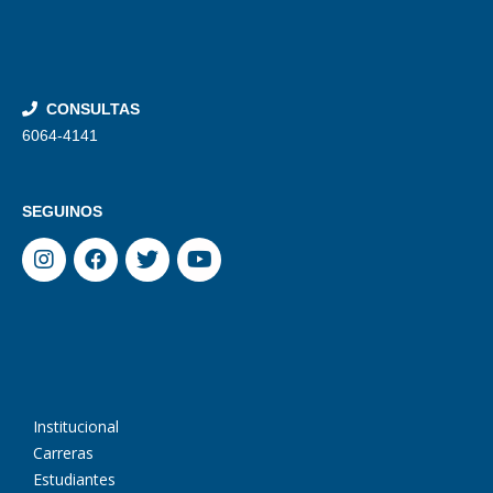
CONSULTAS
6064-4141
SEGUINOS
Institucional
Carreras
Estudiantes