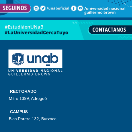
RECTORADO
Mitre 1399, Adrogué
CAMPUS
Blas Parera 132, Burzaco