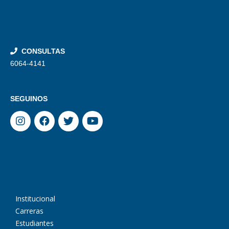
CONSULTAS
6064-4141
SEGUINOS
Institucional
Carreras
Estudiantes