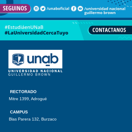
RECTORADO
Mitre 1399, Adrogué
CAMPUS
Blas Parera 132, Burzaco