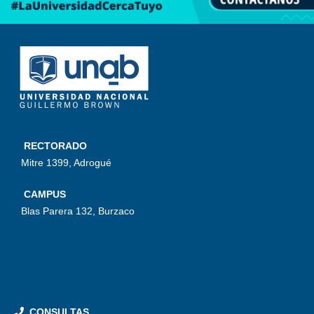
RECTORADO
Mitre 1399, Adrogué
CAMPUS
Blas Parera 132, Burzaco
CONSULTAS