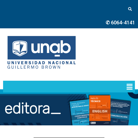
✆ 6064-4141