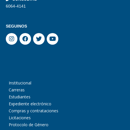
6064-4141
SEGUINOS
Institucional
Carreras
Estudiantes
Expediente electrónico
Compras y contrataciones
Licitaciones
Protocolo de Género