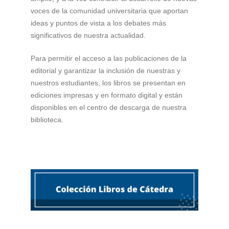
voces de la comunidad universitaria que aportan
ideas y puntos de vista a los debates más
significativos de nuestra actualidad.
Para permitir el acceso a las publicaciones de la
editorial y garantizar la inclusión de nuestras y
nuestros estudiantes, los libros se presentan en
ediciones impresas y en formato digital y están
disponibles en el centro de descarga de nuestra
biblioteca.