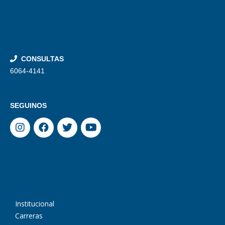
CONSULTAS
6064-4141
SEGUINOS
Institucional
Carreras