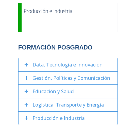
FORMACIÓN POSGRADO
Data, Tecnología e Innovación
Gestión, Políticas y Comunicación
Educación y Salud
Logística, Transporte y Energía
Producción e Industria