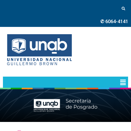
✆ 6064-4141