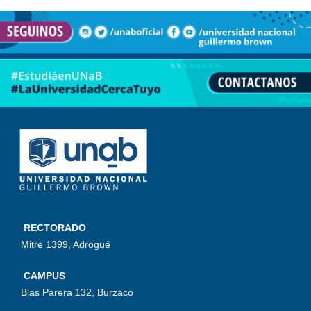
RECTORADO
Mitre 1399, Adrogué
CAMPUS
Blas Parera 132, Burzaco