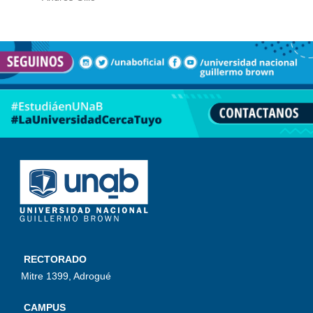
RECTORADO
Mitre 1399, Adrogué
CAMPUS