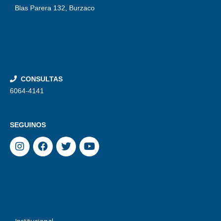
Blas Parera 132, Burzaco
CONSULTAS
6064-4141
SEGUINOS