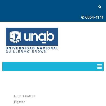
✆ 6064-4141
RECTORADO
Rector