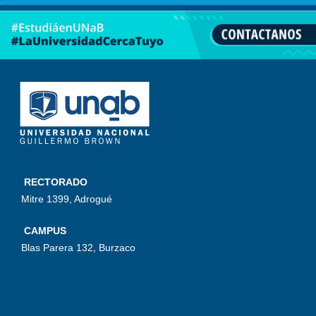
RECTORADO
Mitre 1399, Adrogué
CAMPUS
Blas Parera 132, Burzaco