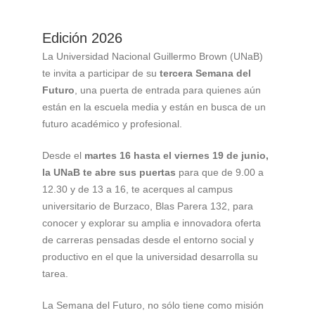
Edición 2026
La Universidad Nacional Guillermo Brown (UNaB)
te invita a participar de su
tercera Semana del
Futuro
, una puerta de entrada para quienes aún
están en la escuela media y están en busca de un
futuro académico y profesional.
Desde el
martes 16 hasta el viernes 19 de junio,
la UNaB te abre sus puertas
para que de 9.00 a
12.30 y de 13 a 16, te acerques al campus
universitario de Burzaco, Blas Parera 132, para
conocer y explorar su amplia e innovadora oferta
de carreras pensadas desde el entorno social y
productivo en el que la universidad desarrolla su
tarea.
La Semana del Futuro, no sólo tiene como misión