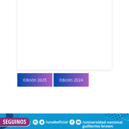
Edición 2025
Edición 2024