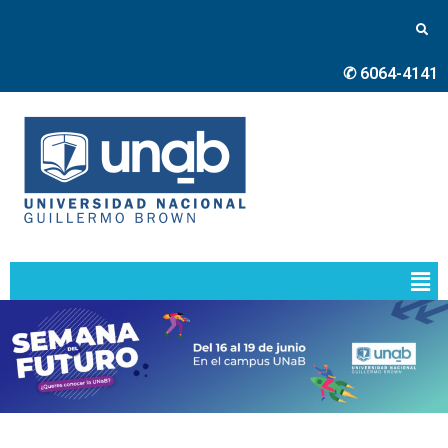
✆ 6064-4141