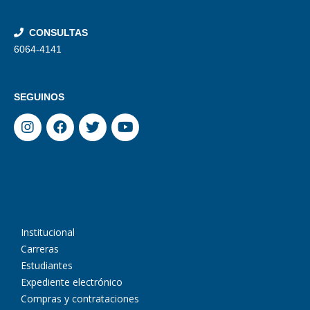
CONSULTAS
6064-4141
SEGUINOS
Institucional
Carreras
Estudiantes
Expediente electrónico
Compras y contrataciones