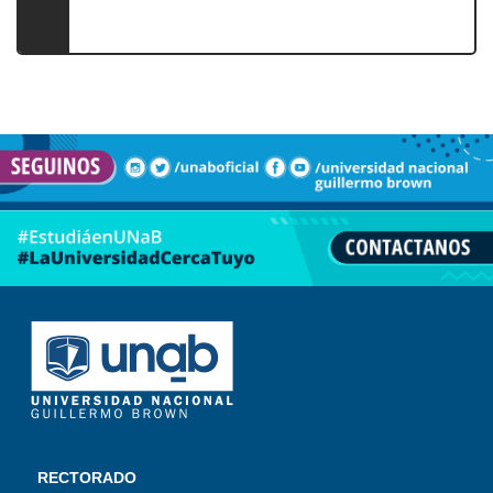
RECTORADO