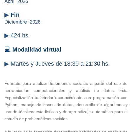
Abril 2026
▶
Fin
Diciembre 2026
▶
424 hs.
💻 Modalidad virtual
▶
Martes y Jueves de 18:30 a 21:30 hs.
Formate para analizar fenómenos sociales a partir del uso de
herramientas computacionales y análisis de datos. Esta
Especialización te brindará conocimientos en programación con
Python, manejo de bases de datos, desarrollo de algoritmos y
uso de técnicas estadísticas y de aprendizaje automático para el
estudio de problemáticas sociales.