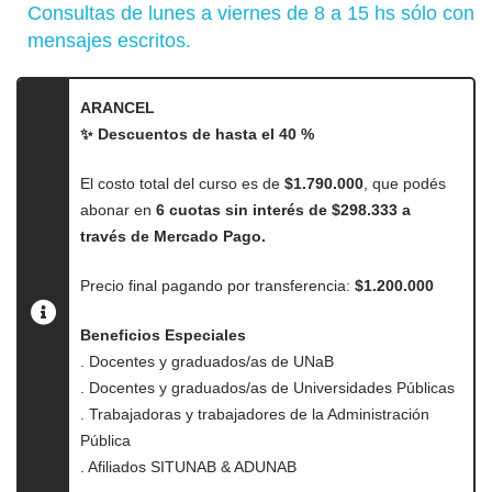
Consultas de lunes a viernes de 8 a 15 hs sólo con
mensajes escritos.
ARANCEL
✨ Descuentos de hasta el 40 %
El costo total del curso es de
$1.790.000
, que podés
abonar en
6 cuotas sin interés de $298.333 a
través de Mercado Pago.
Precio final pagando por transferencia:
$1.200.000
Beneficios Especiales
. Docentes y graduados/as de UNaB
. Docentes y graduados/as de Universidades Públicas
. Trabajadoras y trabajadores de la Administración
Pública
. Afiliados SITUNAB & ADUNAB