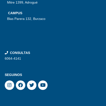
Mitre 1399, Adrogué
CAMPUS
Blas Parera 132, Burzaco
CONSULTAS
6064-4141
SEGUINOS