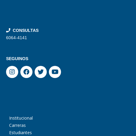
CONSULTAS
6064-4141
SEGUINOS
Institucional
Carreras
Estudiantes