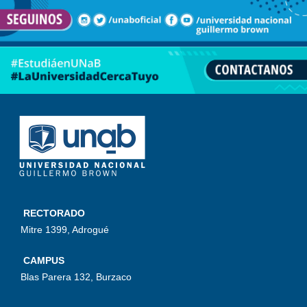
RECTORADO
Mitre 1399, Adrogué
CAMPUS
Blas Parera 132, Burzaco