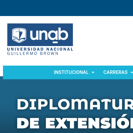
INSTITUCIONAL
CARRERAS