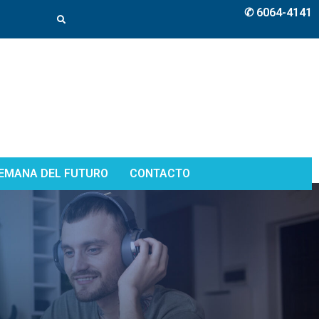
✆ 6064-4141
EMANA DEL FUTURO
CONTACTO