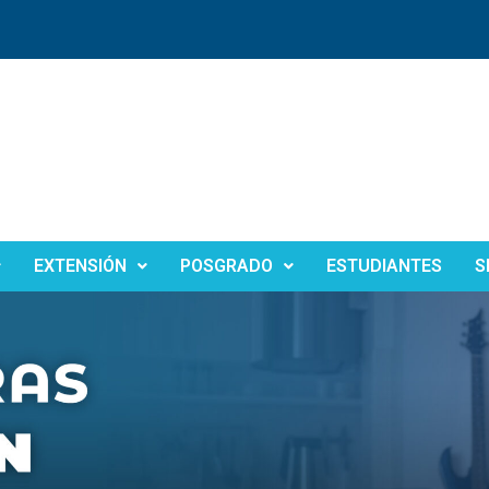
EXTENSIÓN
POSGRADO
ESTUDIANTES
S