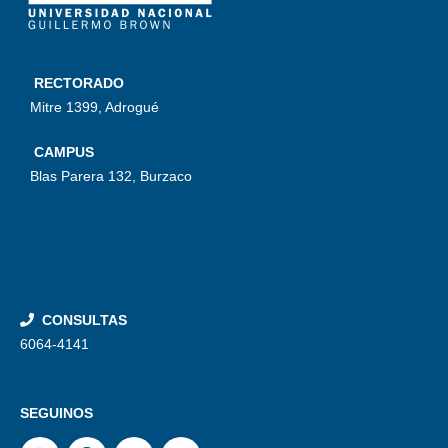
RECTORADO
Mitre 1399, Adrogué
CAMPUS
Blas Parera 132, Burzaco
CONSULTAS
6064-4141
SEGUINOS