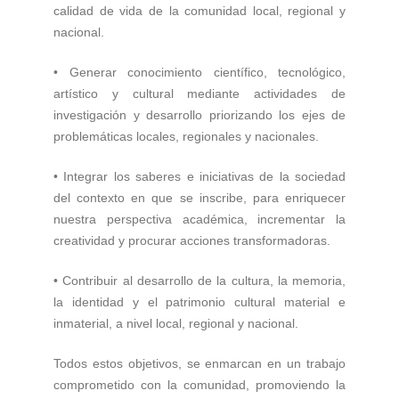
calidad de vida de la comunidad local, regional y
nacional.
• Generar conocimiento científico, tecnológico,
artístico y cultural mediante actividades de
investigación y desarrollo priorizando los ejes de
problemáticas locales, regionales y nacionales.
• Integrar los saberes e iniciativas de la sociedad
del contexto en que se inscribe, para enriquecer
nuestra perspectiva académica, incrementar la
creatividad y procurar acciones transformadoras.
• Contribuir al desarrollo de la cultura, la memoria,
la identidad y el patrimonio cultural material e
inmaterial, a nivel local, regional y nacional.
Todos estos objetivos, se enmarcan en un trabajo
comprometido con la comunidad, promoviendo la