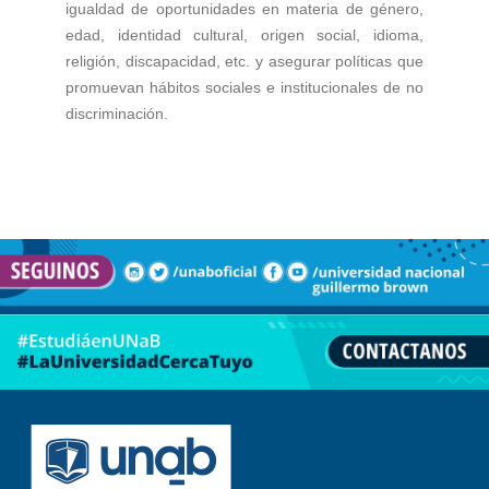
igualdad de oportunidades en materia de género,
edad, identidad cultural, origen social, idioma,
religión, discapacidad, etc. y asegurar políticas que
promuevan hábitos sociales e institucionales de no
discriminación.