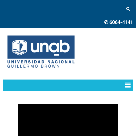
✆ 6064-4141