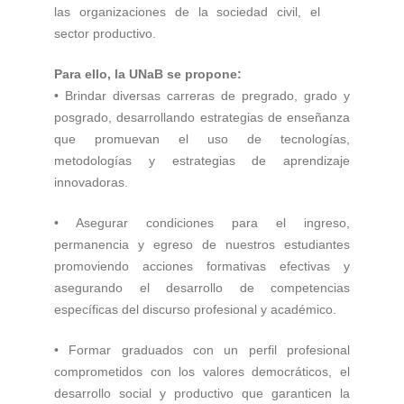
las organizaciones de la sociedad civil, el
sector productivo.
Para ello, la UNaB se propone:
• Brindar diversas carreras de pregrado, grado y
posgrado, desarrollando estrategias de enseñanza
que promuevan el uso de tecnologías,
metodologías y estrategias de aprendizaje
innovadoras.
• Asegurar condiciones para el ingreso,
permanencia y egreso de nuestros estudiantes
promoviendo acciones formativas efectivas y
asegurando el desarrollo de competencias
específicas del discurso profesional y académico.
• Formar graduados con un perfil profesional
comprometidos con los valores democráticos, el
desarrollo social y productivo que garanticen la