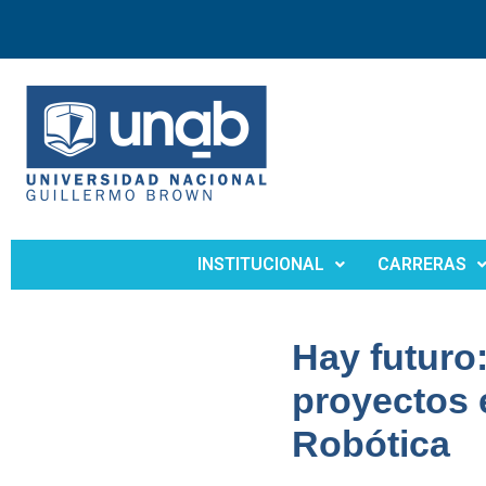
INSTITUCIONAL
CARRERAS
Hay futuro
proyectos e
Robótica