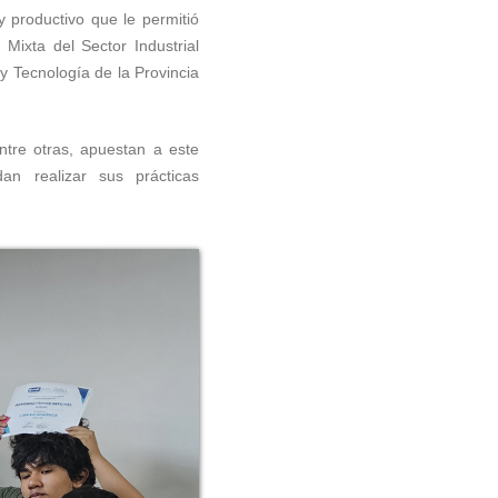
y productivo que le permitió
 Mixta del Sector Industrial
 y Tecnología de la Provincia
tre otras, apuestan a este
n realizar sus prácticas