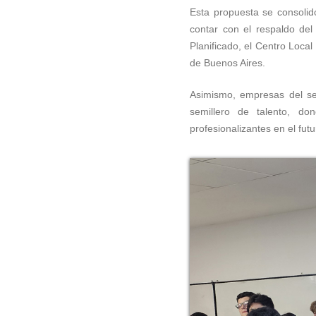
Esta propuesta se consolidó
contar con el respaldo del 
Planificado, el Centro Local
de Buenos Aires.
Asimismo, empresas del se
semillero de talento, d
profesionalizantes en el futu