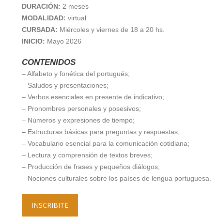
DURACIÓN:
2 meses
MODALIDAD:
virtual
CURSADA:
Miércoles y viernes de 18 a 20 hs.
INICIO:
Mayo 2026
CONTENIDOS
– Alfabeto y fonética del portugués;
– Saludos y presentaciones;
– Verbos esenciales en presente de indicativo;
– Pronombres personales y posesivos;
– Números y expresiones de tiempo;
– Estructuras básicas para preguntas y respuestas;
– Vocabulario esencial para la comunicación cotidiana;
– Lectura y comprensión de textos breves;
– Producción de frases y pequeños diálogos;
– Nociones culturales sobre los países de lengua portuguesa.
INSCRIBITE