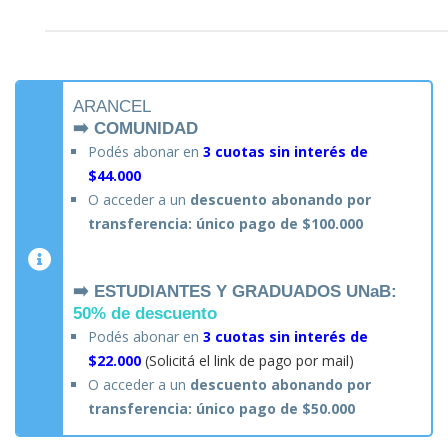
ARANCEL
➡️ COMUNIDAD
Podés abonar en
3 cuotas sin interés de
$44.000
O acceder a un
descuento abonando por
transferencia: único pago de $100.000
➡️ ESTUDIANTES Y GRADUADOS UNaB:
50% de descuento
Podés abonar en
3 cuotas sin interés de
$22.000
(Solicitá el link de pago por mail)
O acceder a un
descuento abonando por
transferencia: único pago de $50.000