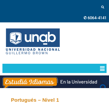
✆ 6064-4141
Portugués – Nivel 1