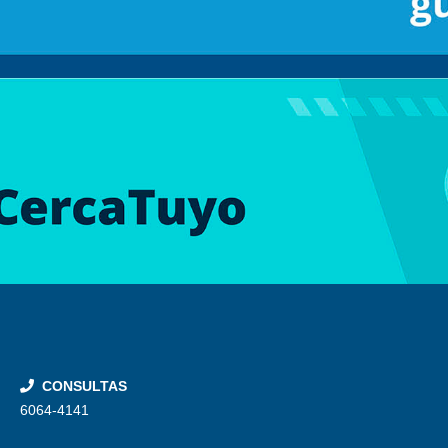
CONSULTAS
6064-4141