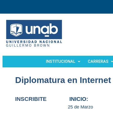
INSTITUCIONAL
CARRERAS
Diplomatura en Internet
INSCRIBITE
INICIO:
25 de Marzo