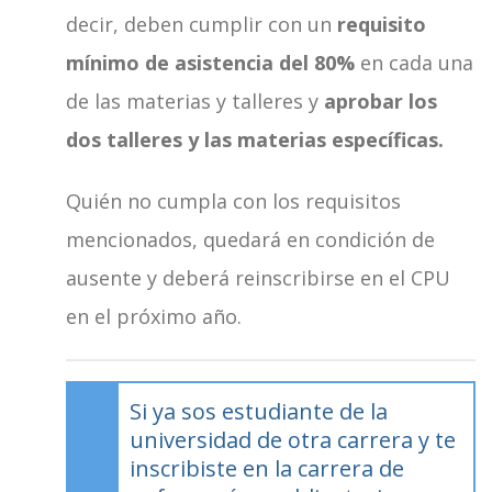
decir, deben cumplir con un
requisito
mínimo de asistencia del 80%
en cada una
de las materias y talleres y
aprobar los
dos talleres y las materias específicas.
Quién no cumpla con los requisitos
mencionados, quedará en condición de
ausente y deberá reinscribirse en el CPU
en el próximo año.
Si ya sos estudiante de la
universidad de otra carrera y te
inscribiste en la carrera de