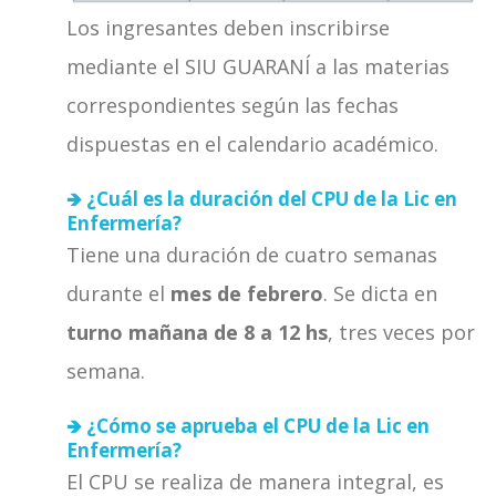
Los ingresantes deben inscribirse
mediante el SIU GUARANÍ a las materias
correspondientes según las fechas
dispuestas en el calendario académico.
🡺 ¿Cuál es la duración del CPU de la Lic en
Enfermería?
Tiene una duración de cuatro semanas
durante el
mes de febrero
. Se dicta en
turno mañana de 8 a 12 hs
, tres veces por
semana.
🡺 ¿Cómo se aprueba el CPU de la Lic en
Enfermería?
El CPU se realiza de manera integral, es