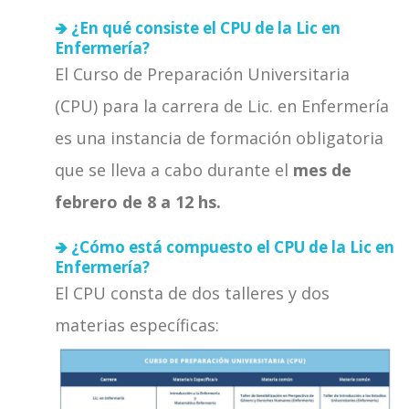
🡺 ¿En qué consiste el CPU de la Lic en
Enfermería?
El Curso de Preparación Universitaria
(CPU) para la carrera de Lic. en Enfermería
es una instancia de formación obligatoria
que se lleva a cabo durante el
mes de
febrero de 8 a 12 hs.
🡺 ¿Cómo está compuesto el CPU de la Lic en
Enfermería?
El CPU consta de dos talleres y dos
materias específicas: