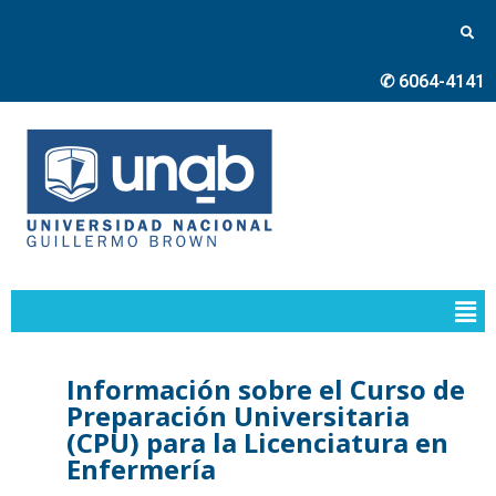
✆ 6064-4141
Información sobre el Curso de
Preparación Universitaria
(CPU) para la Licenciatura en
Enfermería