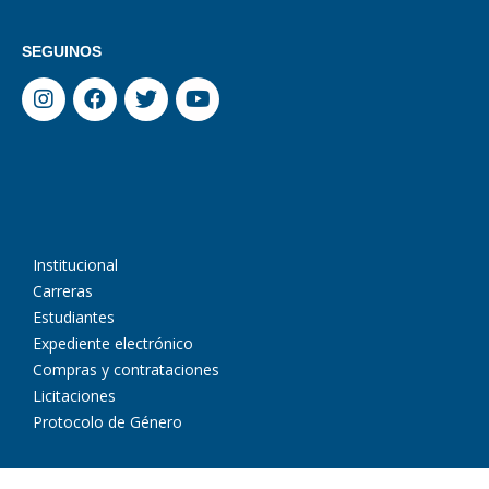
SEGUINOS
Institucional
Carreras
Estudiantes
Expediente electrónico
Compras y contrataciones
Licitaciones
Protocolo de Género