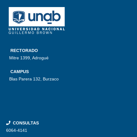
RECTORADO
Mitre 1399, Adrogué
CAMPUS
Blas Parera 132, Burzaco
CONSULTAS
6064-4141