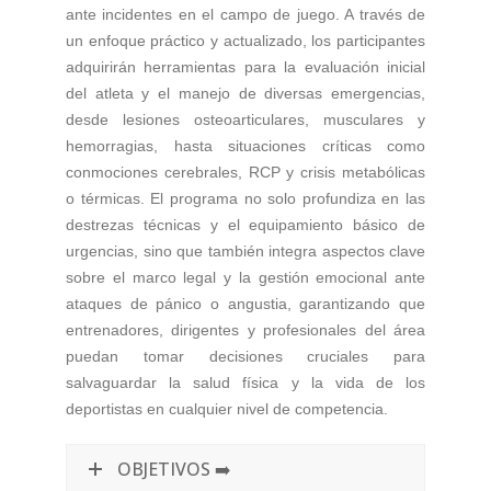
ante incidentes en el campo de juego. A través de
un enfoque práctico y actualizado, los participantes
adquirirán herramientas para la evaluación inicial
del atleta y el manejo de diversas emergencias,
desde lesiones osteoarticulares, musculares y
hemorragias, hasta situaciones críticas como
conmociones cerebrales, RCP y crisis metabólicas
o térmicas. El programa no solo profundiza en las
destrezas técnicas y el equipamiento básico de
urgencias, sino que también integra aspectos clave
sobre el marco legal y la gestión emocional ante
ataques de pánico o angustia, garantizando que
entrenadores, dirigentes y profesionales del área
puedan tomar decisiones cruciales para
salvaguardar la salud física y la vida de los
deportistas en cualquier nivel de competencia.
OBJETIVOS ➡️