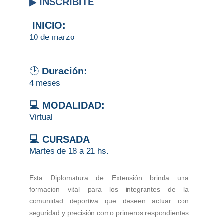
▶
INSCRIBITE
INICIO:
10 de marzo
🕑
Duración:
4 meses
💻 MODALIDAD:
Virtual
💻 CURSADA
Martes de 18 a 21 hs.
Esta Diplomatura de Extensión brinda una
formación vital para los integrantes de la
comunidad deportiva que deseen actuar con
seguridad y precisión como primeros respondientes