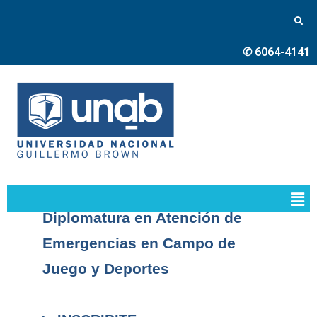
✆ 6064-4141
Diplomatura en Atención de
Emergencias en Campo de
Juego y Deportes