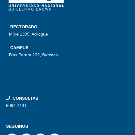
RECTORADO
Mitre 1399, Adrogué
CAMPUS
Blas Parera 132, Burzaco
CONSULTAS
6064-4141
SEGUINOS