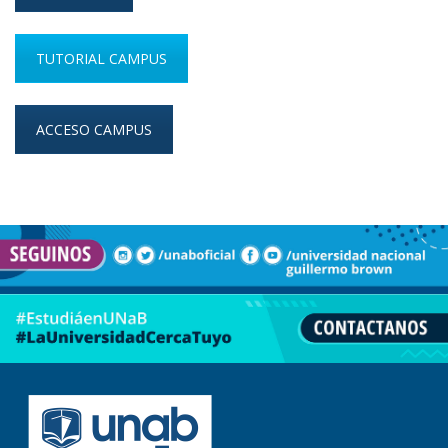
TUTORIAL CAMPUS
ACCESO CAMPUS