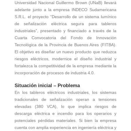
Universidad Nacional Guillermo Brown (UNaB) llevará
adelante junto a la empresa INDECO Sudamericana
S.R.L. el proyecto “Desarrollo de un sistema lumínico
de señalización eléctrica segura para tableros
industriales”, presentado y financiado a través de la
Cuarta Convocatoria del Fondo de Innovación
Tecnológica de la Provincia de Buenos Aires (FITBA).
El objetivo es diseñar un nuevo producto que reduzca
riesgos eléctricos, modernice el diseño industrial y
fortalezca la competitividad de la empresa mediante la
incorporación de procesos de industria 4.0.
Situación inicial – Problema
En los tableros eléctricos industriales, los sistemas
tradicionales de señalización operan a tensiones
elevadas (380 VCA), lo que implica riesgos de
descarga eléctrica e incendio para los operarios y
potenciales pérdidas materiales. Si bien la empresa
cuenta con amplia experiencia en ingeniería eléctrica y