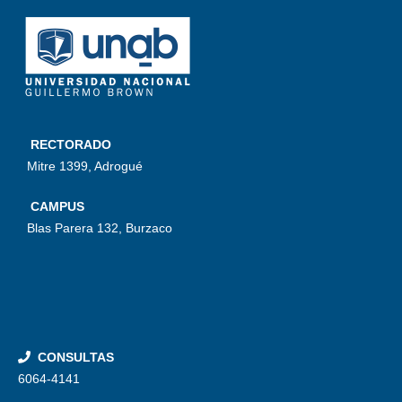
RECTORADO
Mitre 1399, Adrogué
CAMPUS
Blas Parera 132, Burzaco
CONSULTAS
6064-4141