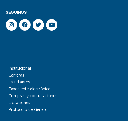
SEGUINOS
Institucional
Carreras
Estudiantes
Expediente electrónico
Compras y contrataciones
Licitaciones
Protocolo de Género