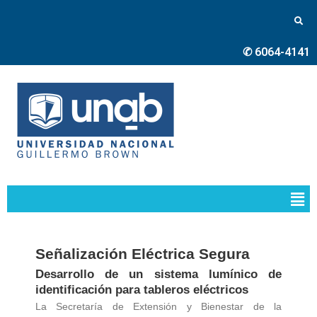
✆ 6064-4141
Señalización Eléctrica Segura
Desarrollo de un sistema lumínico de
identificación para tableros eléctricos
La Secretaría de Extensión y Bienestar de la