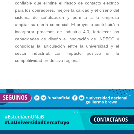
confiable que elimine el riesgo de contacto eléctrico
para los operadores, mejore la calidad y el diseño del
sistema de señalización y permita a la empresa
ampliar su oferta comercial. El proyecto contribuirá a
incorporar procesos de industria 4.0, fortalecer las
capacidades de diseño e innovación de INDECO y
consolidar la articulación entre la universidad y el
sector industrial, con impacto positivo en la
competitividad productiva regional.