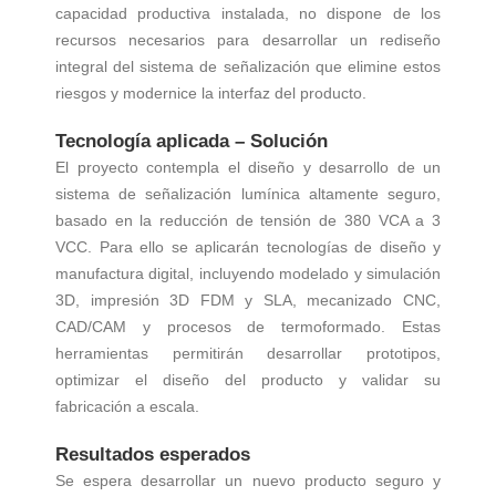
capacidad productiva instalada, no dispone de los
recursos necesarios para desarrollar un rediseño
integral del sistema de señalización que elimine estos
riesgos y modernice la interfaz del producto.
Tecnología aplicada – Solución
El proyecto contempla el diseño y desarrollo de un
sistema de señalización lumínica altamente seguro,
basado en la reducción de tensión de 380 VCA a 3
VCC. Para ello se aplicarán tecnologías de diseño y
manufactura digital, incluyendo modelado y simulación
3D, impresión 3D FDM y SLA, mecanizado CNC,
CAD/CAM y procesos de termoformado. Estas
herramientas permitirán desarrollar prototipos,
optimizar el diseño del producto y validar su
fabricación a escala.
Resultados esperados
Se espera desarrollar un nuevo producto seguro y