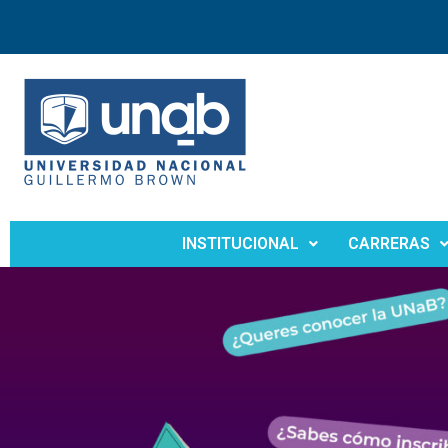
INSTITUCIONAL
CARRERAS