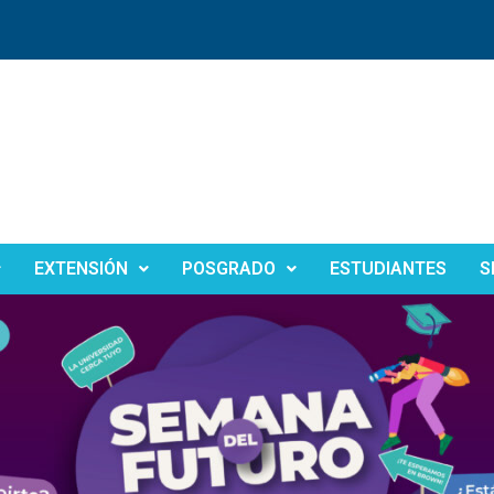
EXTENSIÓN
POSGRADO
ESTUDIANTES
S