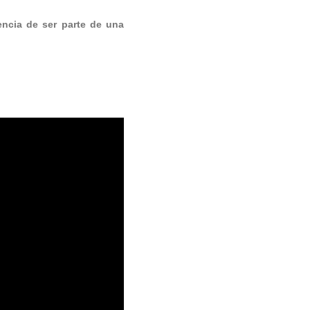
iencia de ser parte de una