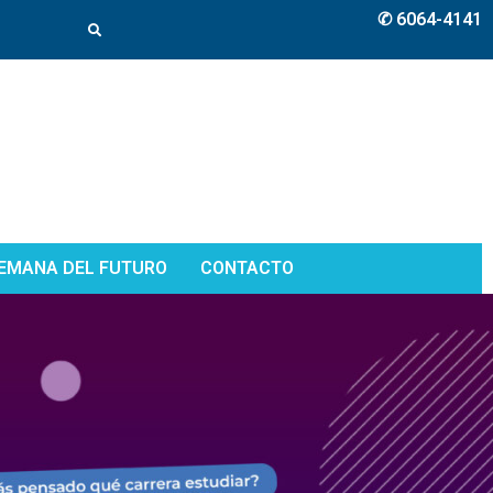
✆ 6064-4141
EMANA DEL FUTURO
CONTACTO