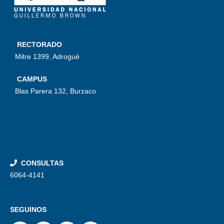
RECTORADO
Mitre 1399, Adrogué
CAMPUS
Blas Parera 132, Burzaco
CONSULTAS
6064-4141
SEGUINOS