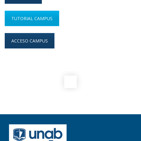
TUTORIAL CAMPUS
ACCESO CAMPUS