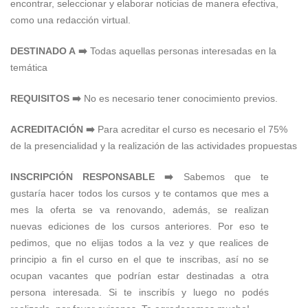
encontrar, seleccionar y elaborar noticias de manera efectiva,
como una redacción virtual.
DESTINADO A ➡️
Todas aquellas personas interesadas en la
temática
REQUISITOS ➡️
No es necesario tener conocimiento previos.
ACREDITACIÓN ➡️
Para acreditar el curso es necesario el 75%
de la presencialidad y la realización de las actividades propuestas
INSCRIPCIÓN RESPONSABLE ➡️
Sabemos que te
gustaría hacer todos los cursos y te contamos que mes a
mes la oferta se va renovando, además, se realizan
nuevas ediciones de los cursos anteriores. Por eso te
pedimos, que no elijas todos a la vez y que realices de
principio a fin el curso en el que te inscribas, así no se
ocupan vacantes que podrían estar destinadas a otra
persona interesada. Si te inscribís y luego no podés