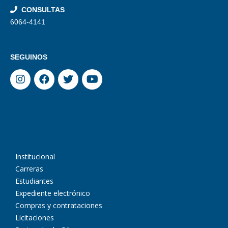
CONSULTAS
6064-4141
SEGUINOS
Institucional
Carreras
Estudiantes
Expediente electrónico
Compras y contrataciones
Licitaciones