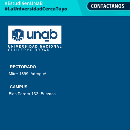
RECTORADO
Mitre 1399, Adrogué
CAMPUS
Blas Parera 132, Burzaco