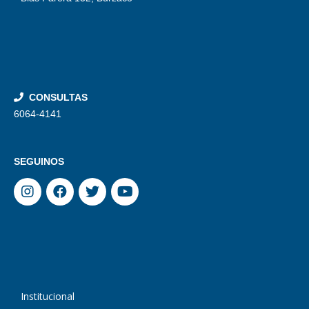
CONSULTAS
6064-4141
SEGUINOS
Institucional