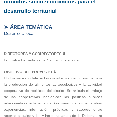
circuitos socioeconómicos para el
desarrollo territorial
➤ ÁREA TEMÁTICA
Desarrollo local
DIRECTORES Y CODIRECTORES ⬇
Lic. Salvador Serfaty / Lic.Santiago Errecalde
OBJETIVO DEL PROYECTO ⬇
El objetivo es fortalecer los circuitos socioeconómicos para
la producción de alimentos agroecológicos y la actividad
cooperativa de reciclado del distrito. Se articula el trabajo
de las cooperativas locales,con las políticas publicas
relacionadas con la temática. Asimismo busca intercambiar
experiencias, información, prácticas y saberes entre
actores sociales y los y las estudiantes de la Diplomatura