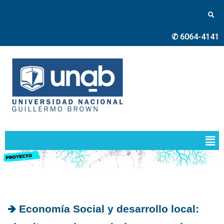
✆ 6064-4141
🡺 Economía Social y desarrollo local: