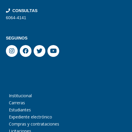
CONSULTAS
6064-4141
SEGUINOS
Institucional
Carreras
Estudiantes
Expediente electrónico
Compras y contrataciones
Licitaciones