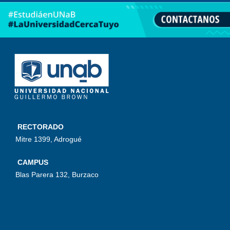
RECTORADO
Mitre 1399, Adrogué
CAMPUS
Blas Parera 132, Burzaco