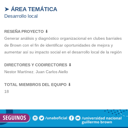
➤ ÁREA TEMÁTICA
Desarrollo local
RESEÑA PROYECTO ⬇
Generar análisis y diagnóstico organizacional en clubes barriales
de Brown con el fin de identificar oportunidades de mejora y
aumentar así su impacto social en el desarrollo local de la región
DIRECTORES Y CODIRECTORES ⬇
Nestor Martínez. Juan Carlos Aiello
TOTAL MIEMBROS DEL EQUIPO ⬇
18