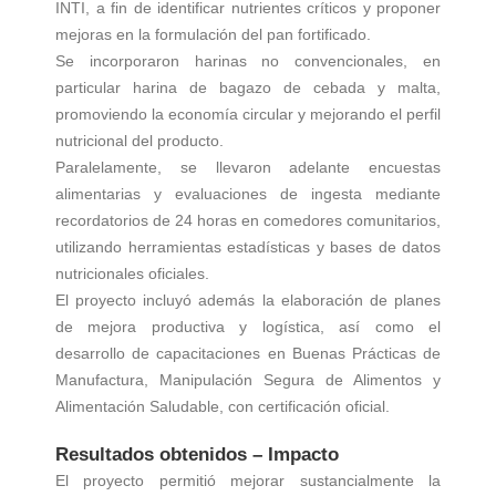
INTI, a fin de identificar nutrientes críticos y proponer
mejoras en la formulación del pan fortificado.
Se incorporaron harinas no convencionales, en
particular harina de bagazo de cebada y malta,
promoviendo la economía circular y mejorando el perfil
nutricional del producto.
Paralelamente, se llevaron adelante encuestas
alimentarias y evaluaciones de ingesta mediante
recordatorios de 24 horas en comedores comunitarios,
utilizando herramientas estadísticas y bases de datos
nutricionales oficiales.
El proyecto incluyó además la elaboración de planes
de mejora productiva y logística, así como el
desarrollo de capacitaciones en Buenas Prácticas de
Manufactura, Manipulación Segura de Alimentos y
Alimentación Saludable, con certificación oficial.
Resultados obtenidos – Impacto
El proyecto permitió mejorar sustancialmente la