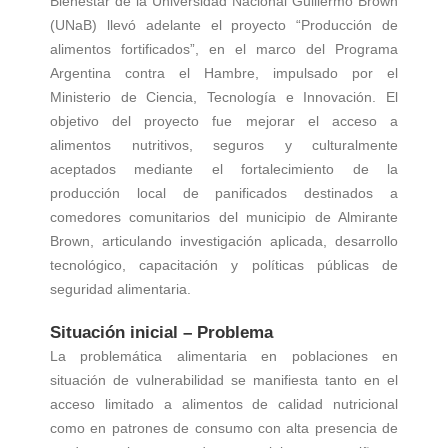
Bienestar de la Universidad Nacional Guillermo Brown
(UNaB) llevó adelante el proyecto “Producción de
alimentos fortificados”, en el marco del Programa
Argentina contra el Hambre, impulsado por el
Ministerio de Ciencia, Tecnología e Innovación. El
objetivo del proyecto fue mejorar el acceso a
alimentos nutritivos, seguros y culturalmente
aceptados mediante el fortalecimiento de la
producción local de panificados destinados a
comedores comunitarios del municipio de Almirante
Brown, articulando investigación aplicada, desarrollo
tecnológico, capacitación y políticas públicas de
seguridad alimentaria.
Situación inicial – Problema
La problemática alimentaria en poblaciones en
situación de vulnerabilidad se manifiesta tanto en el
acceso limitado a alimentos de calidad nutricional
como en patrones de consumo con alta presencia de