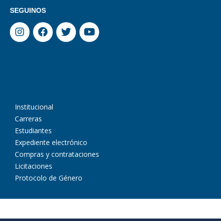
SEGUINOS
Institucional
Carreras
Estudiantes
Expediente electrónico
Compras y contrataciones
Licitaciones
Protocolo de Género