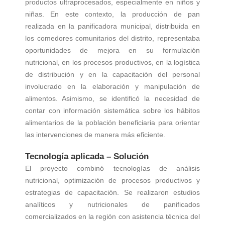
productos ultraprocesados, especialmente en niños y
niñas. En este contexto, la producción de pan
realizada en la panificadora municipal, distribuida en
los comedores comunitarios del distrito, representaba
oportunidades de mejora en su formulación
nutricional, en los procesos productivos, en la logística
de distribución y en la capacitación del personal
involucrado en la elaboración y manipulación de
alimentos. Asimismo, se identificó la necesidad de
contar con información sistemática sobre los hábitos
alimentarios de la población beneficiaria para orientar
las intervenciones de manera más eficiente.
Tecnología aplicada – Solución
El proyecto combinó tecnologías de análisis
nutricional, optimización de procesos productivos y
estrategias de capacitación. Se realizaron estudios
analíticos y nutricionales de panificados
comercializados en la región con asistencia técnica del