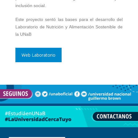
inclusión social.
Este proyecto sentó las bases para el desarrollo del
Laboratorio de Nutrición y Alimentación Sostenible de
la UNaB
Web Laboratorio