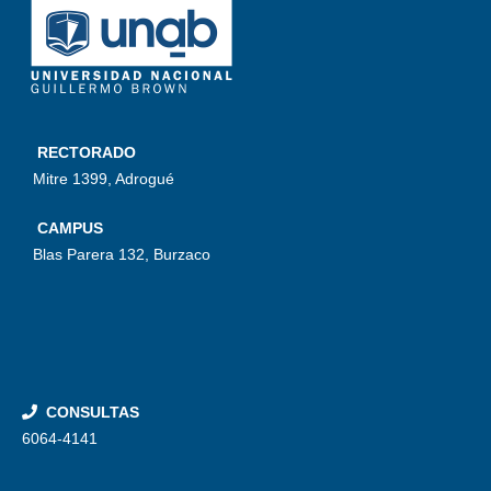
RECTORADO
Mitre 1399, Adrogué
CAMPUS
Blas Parera 132, Burzaco
CONSULTAS
6064-4141