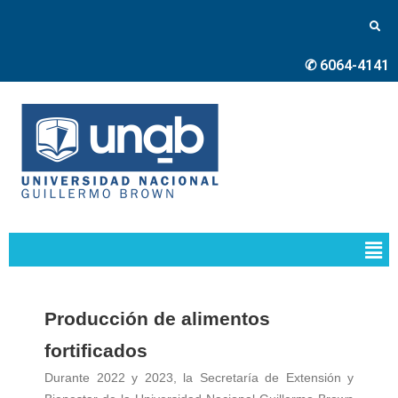
✆ 6064-4141
Producción de alimentos
fortificados
Durante 2022 y 2023, la Secretaría de Extensión y