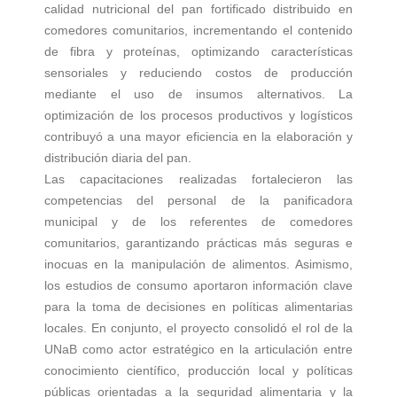
calidad nutricional del pan fortificado distribuido en
comedores comunitarios, incrementando el contenido
de fibra y proteínas, optimizando características
sensoriales y reduciendo costos de producción
mediante el uso de insumos alternativos. La
optimización de los procesos productivos y logísticos
contribuyó a una mayor eficiencia en la elaboración y
distribución diaria del pan.
Las capacitaciones realizadas fortalecieron las
competencias del personal de la panificadora
municipal y de los referentes de comedores
comunitarios, garantizando prácticas más seguras e
inocuas en la manipulación de alimentos. Asimismo,
los estudios de consumo aportaron información clave
para la toma de decisiones en políticas alimentarias
locales. En conjunto, el proyecto consolidó el rol de la
UNaB como actor estratégico en la articulación entre
conocimiento científico, producción local y políticas
públicas orientadas a la seguridad alimentaria y la