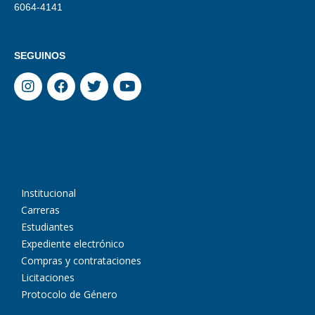
6064-4141
SEGUINOS
Institucional
Carreras
Estudiantes
Expediente electrónico
Compras y contrataciones
Licitaciones
Protocolo de Género