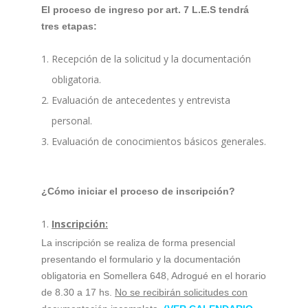
El proceso de ingreso por art. 7 L.E.S tendrá
tres etapas:
Recepción de la solicitud y la documentación
obligatoria.
Evaluación de antecedentes y entrevista
personal.
Evaluación de conocimientos básicos generales.
¿Cómo iniciar el proceso de inscripción?
Inscripción:
La inscripción se realiza de forma presencial
presentando el formulario y la documentación
obligatoria en Somellera 648, Adrogué en el horario
de 8.30 a 17 hs.
No se recibirán solicitudes con