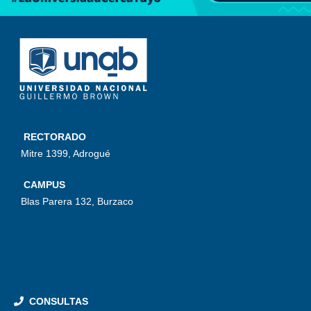
RECTORADO
Mitre 1399, Adrogué
CAMPUS
Blas Parera 132, Burzaco
CONSULTAS