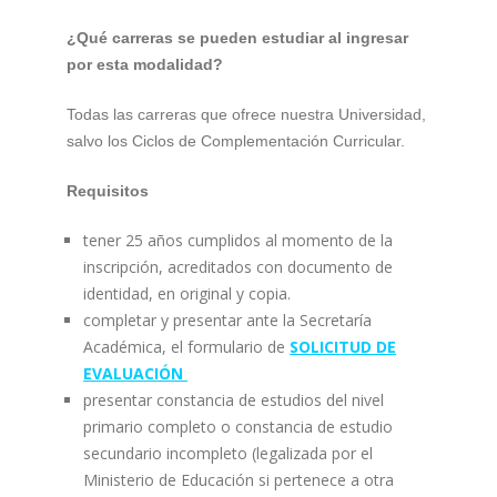
¿Qué carreras se pueden estudiar al ingresar
por esta modalidad?
Todas las carreras que ofrece nuestra Universidad,
salvo los Ciclos de Complementación Curricular.
Requisitos
tener 25 años cumplidos al momento de la
inscripción, acreditados con documento de
identidad, en original y copia.
completar y presentar ante la Secretaría
Académica, el formulario de
SOLICITUD DE
EVALUACIÓN
presentar constancia de estudios del nivel
primario completo o constancia de estudio
secundario incompleto (legalizada por el
Ministerio de Educación si pertenece a otra