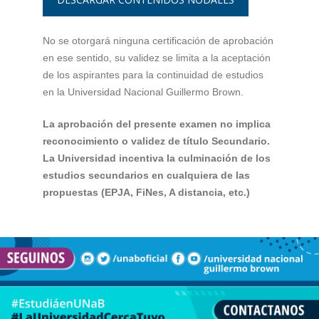
No se otorgará ninguna certificación de aprobación
en ese sentido, su validez se limita a la aceptación
de los aspirantes para la continuidad de estudios
en la Universidad Nacional Guillermo Brown.
La aprobación del presente examen no implica
reconocimiento o validez de título Secundario.
La Universidad incentiva la culminación de los
estudios secundarios en cualquiera de las
propuestas (EPJA, FiNes, A distancia, etc.)