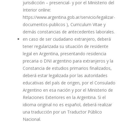
jurisdicción – presencial- y por el Ministerio del
Interior online:
https://www.argentina.gob.ar/servicio/legalizar-
documentos-publicos
), Curriculum Vitae y
demás constancias de antecedentes laborales.
en caso de ser ciudadano extranjero, deberá
tener regularizada su situación de residente
legal en Argentina, presentando residencia
precaria o DNI argentino para extranjeros y la
Constancia de estudios primarios finalizados,
deberá estar legalizada por las autoridades
educativas del país de origen, por el Consulado
Argentino en esa nación y por el Ministerio de
Relaciones Exteriores en la Argentina. Si el
idioma original no es español, deberá realizar
una traducción por un Traductor Público
Nacional.