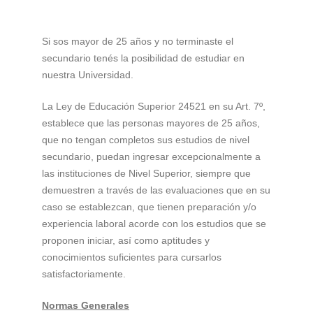
Si sos mayor de 25 años y no terminaste el
secundario tenés la posibilidad de estudiar en
nuestra Universidad.
La Ley de Educación Superior 24521 en su Art. 7º,
establece que las personas mayores de 25 años,
que no tengan completos sus estudios de nivel
secundario, puedan ingresar excepcionalmente a
las instituciones de Nivel Superior, siempre que
demuestren a través de las evaluaciones que en su
caso se establezcan, que tienen preparación y/o
experiencia laboral acorde con los estudios que se
proponen iniciar, así como aptitudes y
conocimientos suficientes para cursarlos
satisfactoriamente.
Normas Generales