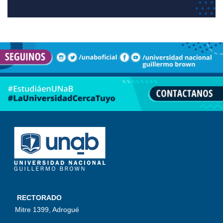
RECTORADO
Mitre 1399, Adrogué