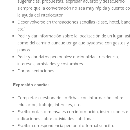
sugerencias, propuestas, expresar acuerdo y desacuerdo
siempre que la conversación no sea muy rápida y cuente c
la ayuda del interlocutor.
Desenvolverse en transacciones sencillas (clase, hotel, ban
etc.).
Pedir y dar información sobre la localización de un lugar, así
como del camino aunque tenga que ayudarse con gestos y
planos.
Pedir y dar datos personales: nacionalidad, residencia,
intereses, amistades y costumbres.
Dar presentaciones.
Expresión escrita:
Completar cuestionarios o fichas con información sobre
educación, trabajo, intereses, etc.
Escribir notas o mensajes con información, instrucciones e
indicaciones sobre actividades cotidianas.
Escribir correspondencia personal o formal sencilla.