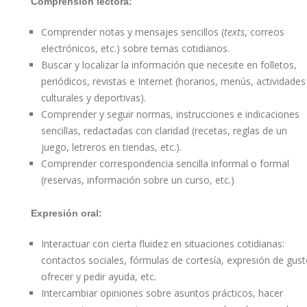
Comprensión lectora:
Comprender notas y mensajes sencillos (
texts
, correos
electrónicos, etc.) sobre temas cotidianos.
Buscar y localizar la información que necesite en folletos,
periódicos, revistas e Internet (horarios, menús, actividades
culturales y deportivas).
Comprender y seguir normas, instrucciones e indicaciones
sencillas, redactadas con claridad (recetas, reglas de un
juego, letreros en tiendas, etc.).
Comprender correspondencia sencilla informal o formal
(reservas, información sobre un curso, etc.)
Expresión oral:
Interactuar con cierta fluidez en situaciones cotidianas:
contactos sociales, fórmulas de cortesía, expresión de gust
ofrecer y pedir ayuda, etc.
Intercambiar opiniones sobre asuntos prácticos, hacer