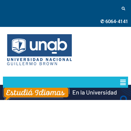
✆ 6064-4141