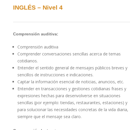
INGLÉS – Nivel 4
Comprensión auditiva:
Comprensión auditiva
Comprender conversaciones sencillas acerca de temas
cotidianos.
Entender el sentido general de mensajes públicos breves y
sencillos de instrucciones e indicaciones.
Captar la información esencial de noticias, anuncios, etc.
Entender en transacciones y gestiones cotidianas frases y
expresiones hechas para desenvolverse en situaciones
sencillas (por ejemplo: tiendas, restaurantes, estaciones) y
para solucionar las necesidades concretas de la vida diaria,
siempre que el mensaje sea claro.