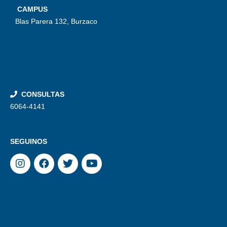
CAMPUS
Blas Parera 132, Burzaco
CONSULTAS
6064-4141
SEGUINOS