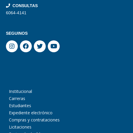
CONSULTAS
6064-4141
SEGUINOS
Institucional
Carreras
Estudiantes
Expediente electrónico
Compras y contrataciones
Licitaciones