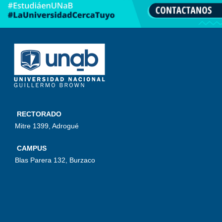
RECTORADO
Mitre 1399, Adrogué
CAMPUS
Blas Parera 132, Burzaco