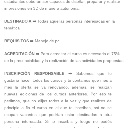
estudiantes deberán ser capaces de diseñar, preparar y realizar
impresiones en 3D de manera autónoma.
DESTINADO A ➡️
Todas aquellas personas interesadas en la
temática
REQUISITOS ➡️
Manejo de pc
ACREDITACIÓN ➡️
Para acreditar el curso es necesario el 75%
de la presencialidad y la realización de las actividades propuestas
INSCRIPCIÓN RESPONSABLE ➡️
Sabemos que te
gustaría hacer todos los cursos y te contamos que mes a
mes la oferta se va renovando, además, se realizan
nuevas ediciones de los cursos anteriores. Por eso te
pedimos, que no elijas todos a la vez y que realices de
principio a fin el curso en el que te inscribas, así no se
ocupan vacantes que podrían estar destinadas a otra
persona interesada. Si te inscribís y luego no podés