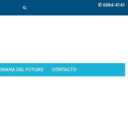
✆ 6064-4141
EMANA DEL FUTURO
CONTACTO