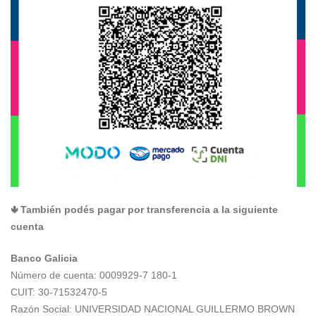
🢃 También podés pagar por transferencia a la siguiente
cuenta
Banco Galicia
Número de cuenta: 0009929-7 180-1
CUIT: 30-71532470-5
Razón Social: UNIVERSIDAD NACIONAL GUILLERMO BROWN