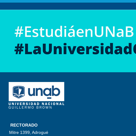
RECTORADO
Mitre 1399, Adrogué