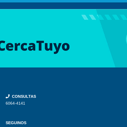
CONSULTAS
6064-4141
SEGUINOS