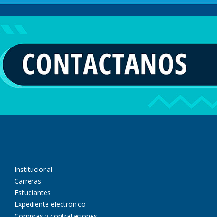
Institucional
Carreras
Estudiantes
Expediente electrónico
Compras y contrataciones