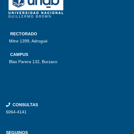
RECTORADO
Mitre 1399, Adrogué
CAMPUS
Blas Parera 132, Burzaco
CONSULTAS
6064-4141
SEGUINOS