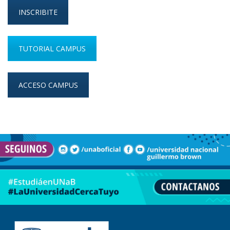
INSCRIBITE
TUTORIAL CAMPUS
ACCESO CAMPUS