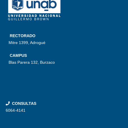
RECTORADO
Mitre 1399, Adrogué
CAMPUS
Blas Parera 132, Burzaco
CONSULTAS
6064-4141