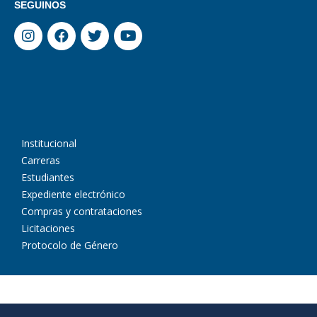
SEGUINOS
Institucional
Carreras
Estudiantes
Expediente electrónico
Compras y contrataciones
Licitaciones
Protocolo de Género