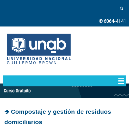
✆ 6064-4141
🡺 Compostaje y gestión de residuos
domiciliarios