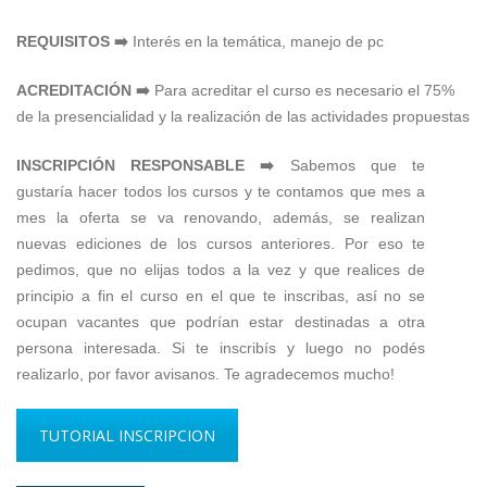
REQUISITOS ➡️
Interés en la temática, manejo de pc
ACREDITACIÓN ➡️
Para acreditar el curso es necesario el 75%
de la presencialidad y la realización de las actividades propuestas
INSCRIPCIÓN RESPONSABLE ➡️
Sabemos que te
gustaría hacer todos los cursos y te contamos que mes a
mes la oferta se va renovando, además, se realizan
nuevas ediciones de los cursos anteriores. Por eso te
pedimos, que no elijas todos a la vez y que realices de
principio a fin el curso en el que te inscribas, así no se
ocupan vacantes que podrían estar destinadas a otra
persona interesada. Si te inscribís y luego no podés
realizarlo, por favor avisanos. Te agradecemos mucho!
TUTORIAL INSCRIPCION