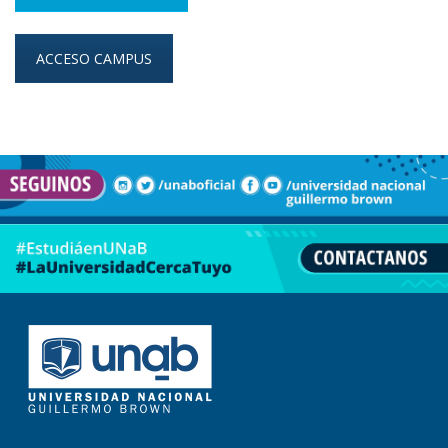
ACCESO CAMPUS