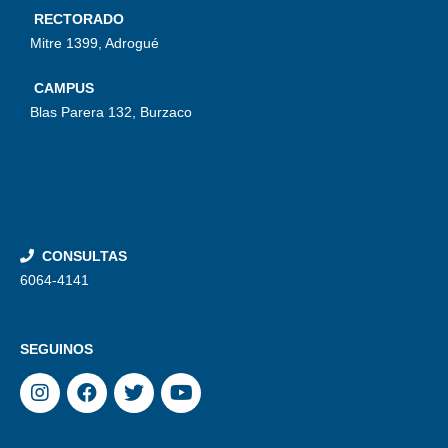
RECTORADO
Mitre 1399, Adrogué
CAMPUS
Blas Parera 132, Burzaco
CONSULTAS
6064-4141
SEGUINOS