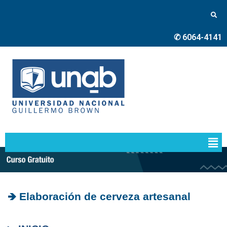
✆ 6064-4141
🡺 Elaboración de cerveza artesanal