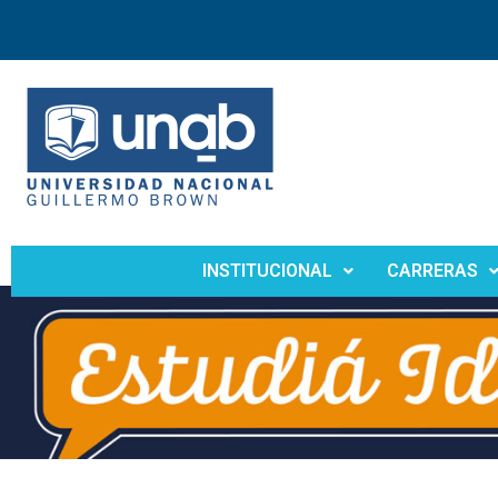
INSTITUCIONAL
CARRERAS