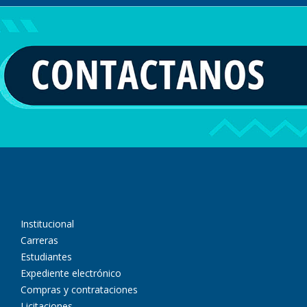
Institucional
Carreras
Estudiantes
Expediente electrónico
Compras y contrataciones
Licitaciones