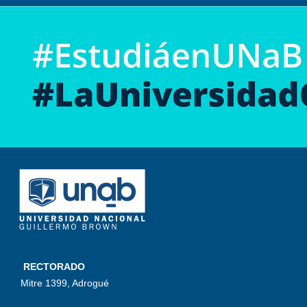
RECTORADO
Mitre 1399, Adrogué