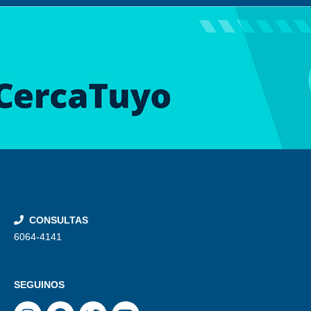
CONSULTAS
6064-4141
SEGUINOS