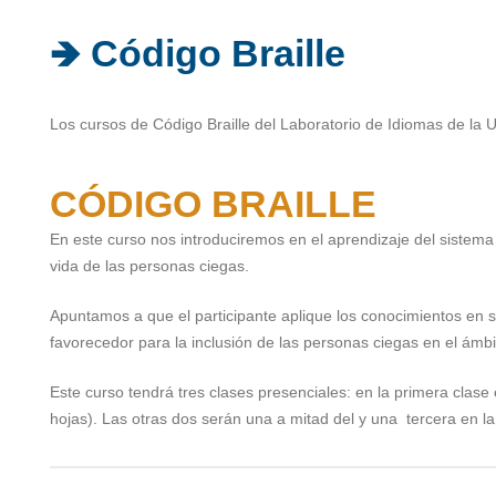
🡺 Código Braille
Los cursos de Código Braille del Laboratorio de Idiomas de l
CÓDIGO BRAILLE
En este curso nos introduciremos en el aprendizaje del sistema d
vida de las personas ciegas.
Apuntamos a que el participante aplique los conocimientos en 
favorecedor para la inclusión de las personas ciegas en el ámbit
Este curso tendrá tres clases presenciales: en la primera clase 
hojas). Las otras dos serán una a mitad del y una tercera en la