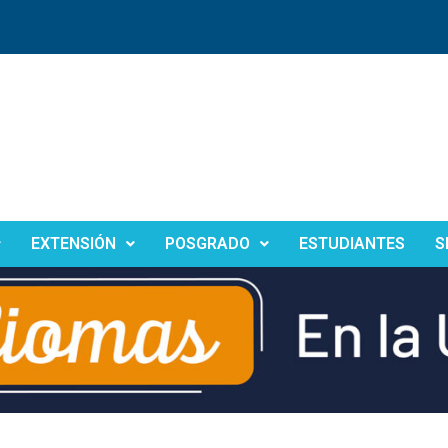
EXTENSIÓN
POSGRADO
ESTUDIANTES
S