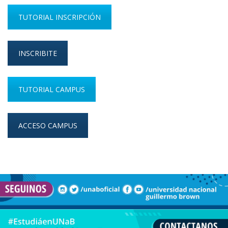
TUTORIAL INSCRIPCIÓN
INSCRIBITE
TUTORIAL CAMPUS
ACCESO CAMPUS