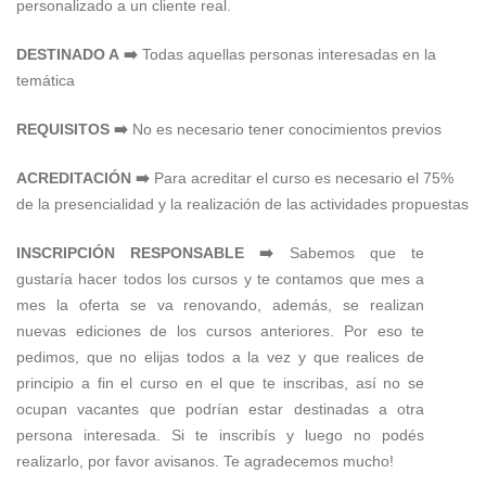
personalizado a un cliente real.
DESTINADO A ➡️
Todas aquellas personas interesadas en la
temática
REQUISITOS ➡️
No es necesario tener conocimientos previos
ACREDITACIÓN ➡️
Para acreditar el curso es necesario el 75%
de la presencialidad y la realización de las actividades propuestas
INSCRIPCIÓN RESPONSABLE ➡️
Sabemos que te
gustaría hacer todos los cursos y te contamos que mes a
mes la oferta se va renovando, además, se realizan
nuevas ediciones de los cursos anteriores. Por eso te
pedimos, que no elijas todos a la vez y que realices de
principio a fin el curso en el que te inscribas, así no se
ocupan vacantes que podrían estar destinadas a otra
persona interesada. Si te inscribís y luego no podés
realizarlo, por favor avisanos. Te agradecemos mucho!