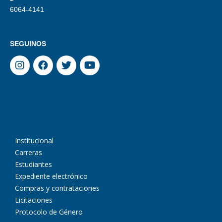
6064-4141
SEGUINOS
Institucional
Carreras
Estudiantes
Expediente electrónico
Compras y contrataciones
Licitaciones
Protocolo de Género