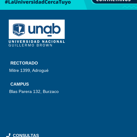
RECTORADO
Mitre 1399, Adrogué
CAMPUS
Blas Parera 132, Burzaco
CONSULTAS