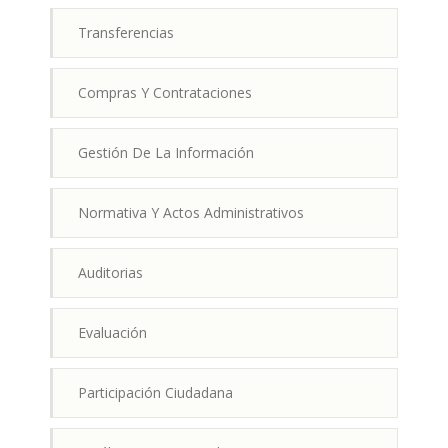
Transferencias
Compras Y Contrataciones
Gestión De La Información
Normativa Y Actos Administrativos
Auditorias
Evaluación
Participación Ciudadana