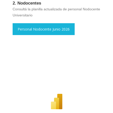
2. Nodocentes
Consultá la planilla actualizada de personal Nodocente
Universitario
Personal Nodocente Junio 2026