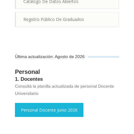
Catálogo De Datos Abiertos
Registro Público De Graduados
Última actualización: Agosto de 2026
Personal
1. Docentes
Consultá la planilla actualizada de personal Docente
Universitario
Personal Docente Junio 2026