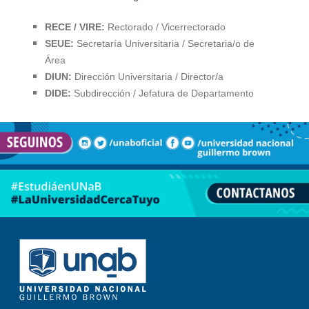
RECE / VIRE:
Rectorado / Vicerrectorado
SEUE:
Secretaría Universitaria / Secretaria/o de
Área
DIUN:
Dirección Universitaria / Director/a
DIDE:
Subdirección / Jefatura de Departamento