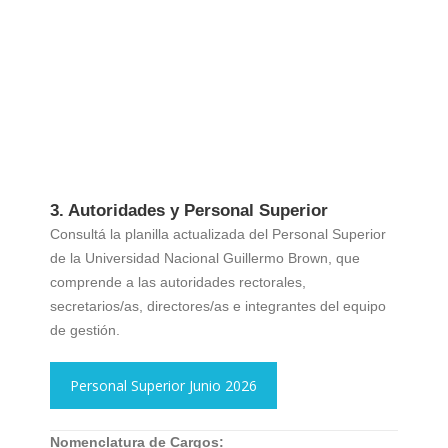
3. Autoridades y Personal Superior
Consultá la planilla actualizada del Personal Superior
de la Universidad Nacional Guillermo Brown, que
comprende a las autoridades rectorales,
secretarios/as, directores/as e integrantes del equipo
de gestión.
Personal Superior Junio 2026
Nomenclatura de Cargos: