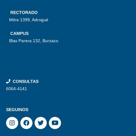
RECTORADO
Mitre 1399, Adrogué
CAMPUS
Blas Parera 132, Burzaco
CONSULTAS
6064-4141
SEGUINOS