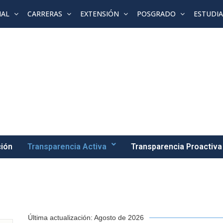
NAL
CARRERAS
EXTENSIÓN
POSGRADO
ESTUDI
ción
Transparencia Activa
Transparencia Proactiva
Última actualización: Agosto de 2026