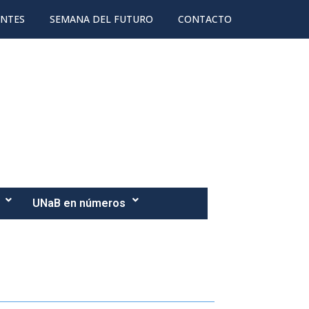
ANTES
SEMANA DEL FUTURO
CONTACTO
UNaB en números