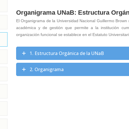
Organigrama UNaB: Estructura Orgán
El Organigrama de la Universidad Nacional Guillermo Brown (
académica y de gestión que permite a la institución cumpl
organización funcional se establece en el Estatuto Universitari
1. Estructura Orgánica de la UNaB
2. Organigrama