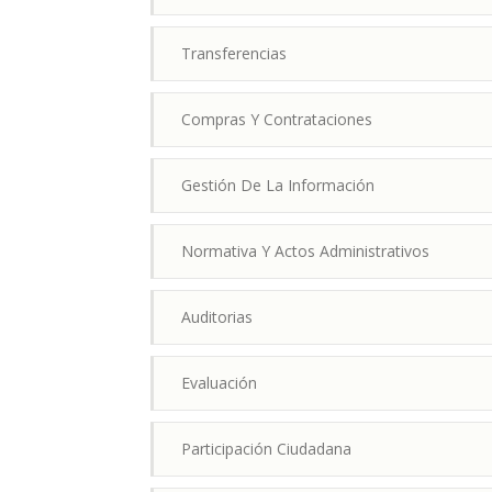
Transferencias
Compras Y Contrataciones
Gestión De La Información
Normativa Y Actos Administrativos
Auditorias
Evaluación
Participación Ciudadana