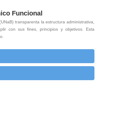
ico Funcional
UNaB) transparenta la estructura administrativa,
ir con sus fines, principios y objetivos. Esta
o.