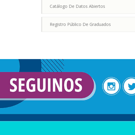
Catálogo De Datos Abiertos
Registro Público De Graduados