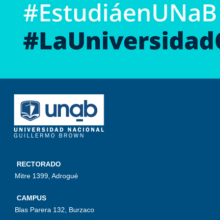
RECTORADO
Mitre 1399, Adrogué
CAMPUS
Blas Parera 132, Burzaco