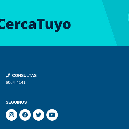
CONSULTAS
6064-4141
SEGUINOS