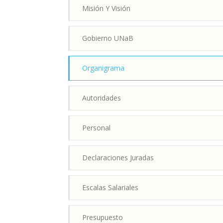
Misión Y Visión
Gobierno UNaB
Organigrama
Autoridades
Personal
Declaraciones Juradas
Escalas Salariales
Presupuesto