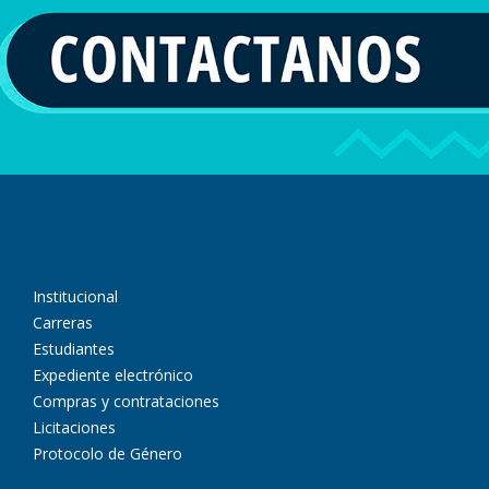
Institucional
Carreras
Estudiantes
Expediente electrónico
Compras y contrataciones
Licitaciones
Protocolo de Género