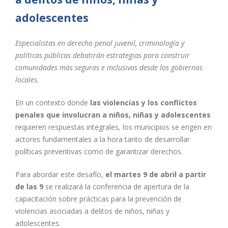
adolescentes
Especialistas en derecho penal juvenil, criminología y
políticas públicas debatirán estrategias para construir
comunidades más seguras e inclusivas desde los gobiernos
locales.
En un contexto donde
las violencias y los conflictos
penales que involucran a niños, niñas y adolescentes
requieren respuestas integrales, los municipios se erigen en
actores fundamentales a la hora tanto de desarrollar
políticas preventivas como de garantizar derechos.
Para abordar este desafío,
el martes 9 de abril a partir
de las 9
se realizará la conferencia de apertura de la
capacitación sobre prácticas para la prevención de
violencias asociadas a delitos de niños, niñas y
adolescentes.