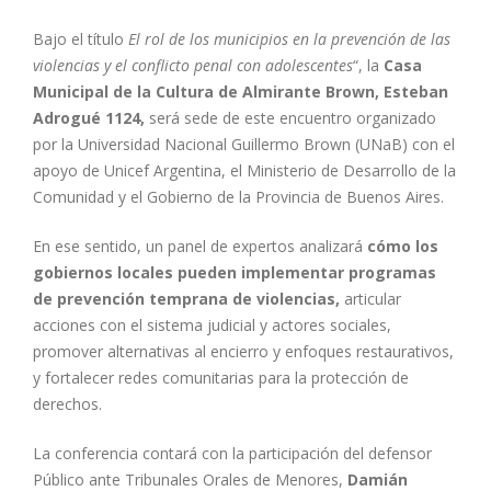
Bajo el título
El rol de los municipios en la prevención de las
violencias y el conflicto penal con adolescentes
“, la
Casa
Municipal de la Cultura de Almirante Brown, Esteban
Adrogué 1124,
será sede de este encuentro organizado
por la Universidad Nacional Guillermo Brown (UNaB) con el
apoyo de Unicef Argentina, el Ministerio de Desarrollo de la
Comunidad y el Gobierno de la Provincia de Buenos Aires.
En ese sentido, un panel de expertos analizará
cómo los
gobiernos locales pueden implementar programas
de prevención temprana de violencias,
articular
acciones con el sistema judicial y actores sociales,
promover alternativas al encierro y enfoques restaurativos,
y fortalecer redes comunitarias para la protección de
derechos.
La conferencia contará con la participación del defensor
Público ante Tribunales Orales de Menores,
Damián