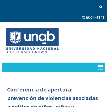
✆ 6064-4141
Conferencia de apertura:
prevención de violencias asociadas
a delitos de niños, niñas y