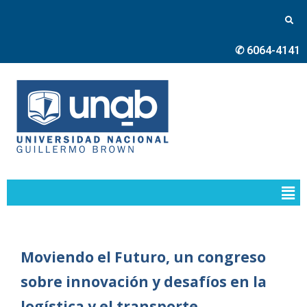
✆ 6064-4141
Moviendo el Futuro, un congreso
sobre innovación y desafíos en la
logística y el transporte