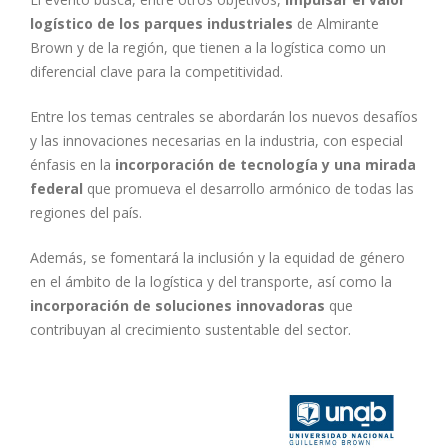
logístico de los parques industriales
de Almirante
Brown y de la región, que tienen a la logística como un
diferencial clave para la competitividad.
Entre los temas centrales se abordarán los nuevos desafíos
y las innovaciones necesarias en la industria, con especial
énfasis en la
incorporación de tecnología y una mirada
federal
que promueva el desarrollo armónico de todas las
regiones del país.
Además, se fomentará la inclusión y la equidad de género
en el ámbito de la logística y del transporte, así como la
incorporación de soluciones innovadoras
que
contribuyan al crecimiento sustentable del sector.