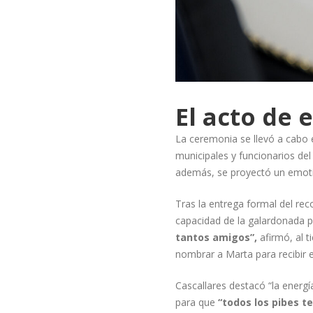
El acto de 
La ceremonia se llevó a cabo 
municipales y funcionarios de
además, se proyectó un emot
Tras la entrega formal del rec
capacidad de la galardonada p
tantos amigos”,
afirmó, al 
nombrar a Marta para
recibir 
Cascallares destacó “la energí
para que
“todos los pibes 