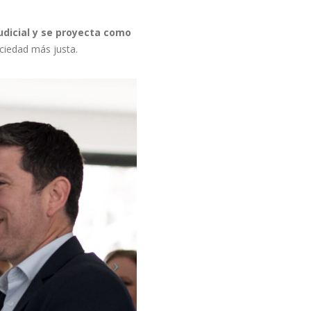
udicial y se proyecta como
ciedad más justa.