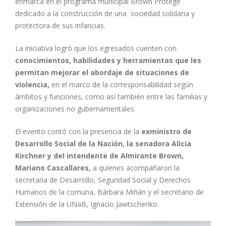
enmarca en el programa municipal Brown Protege
dedicado a la construcción de una sociedad solidaria y
protectora de sus infancias.
La iniciativa logró que los egresados cuenten con
conocimientos, habilidades y herramientas que les
permitan mejorar el abordaje de situaciones de
violencia,
en el marco de la corresponsabilidad según
ámbitos y funciones, como así también entre las familias y
organizaciones no gubernamentales.
El evento contó con la presencia de la
exministro de
Desarrollo Social de la Nación, la senadora Alicia
Kirchner y del intendente de Almirante Brown,
Mariano Cascallares,
a quienes acompañaron la
secretaria de Desarrollo, Seguridad Social y Derechos
Humanos de la comuna, Bárbara Miñán y el secretario de
Extensión de la UNaB, Ignacio Jawtschenko.