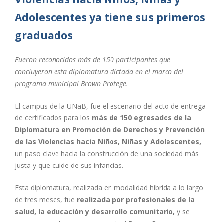
Adolescentes ya
tiene sus primeros
graduados
Fueron reconocidos más de 150 participantes que
concluyeron esta diplomatura dictada en el marco del
programa municipal Brown Protege.
El campus de la UNaB, fue el escenario del acto de entrega
de certificados para los
más de 150 egresados de la
Diplomatura en Promoción de Derechos y Prevención
de las Violencias hacia Niños, Niñas y Adolescentes,
un paso clave hacia la construcción de una sociedad más
justa y que cuide de sus infancias.
Esta diplomatura, realizada en modalidad híbrida a lo largo
de tres meses, fue
realizada por profesionales de la
salud, la educación y desarrollo comunitario,
y se