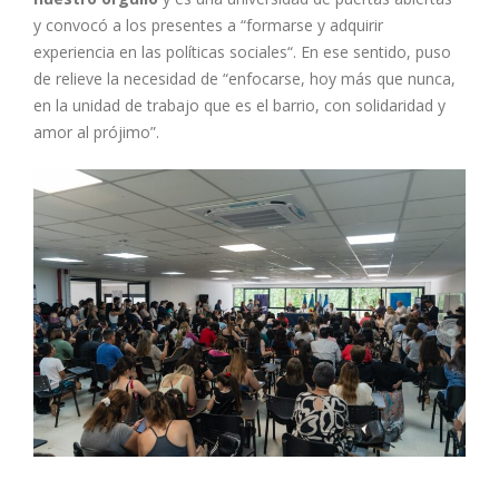
y convocó a los presentes a “formarse y adquirir
experiencia en las políticas sociales“. En ese sentido, puso
de relieve la necesidad de “enfocarse, hoy más que nunca,
en la unidad de trabajo que es el barrio, con solidaridad y
amor al prójimo”.