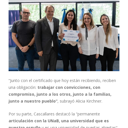
“Junto con el certificado que hoy están recibiendo, reciben
una obligación:
trabajar con convicciones, con
compromiso, junto a los otros, junto a la familias,
junto a nuestro pueblo“
, subrayó Alicia Kirchner.
Por su parte, Cascallares destacó la “permanente
articulación con la UNaB, una universidad que es
nuestro orgullo
y es una universidad de puertas abiertas“