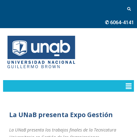
✆ 6064-4141
La UNaB presenta Expo Gestión
La UNaB presenta los trabajos finales de la Tecnicatura