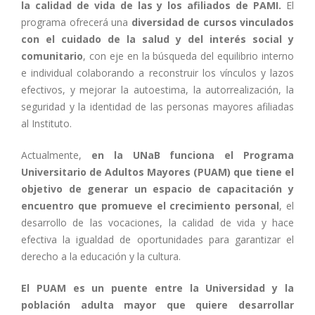
la calidad de vida de las y los afiliados de PAMI.
El
programa ofrecerá una
diversidad de cursos vinculados
con el cuidado de la salud y del interés social y
comunitario
, con eje en la búsqueda del equilibrio interno
e individual colaborando a reconstruir los vínculos y lazos
efectivos, y mejorar la autoestima, la autorrealización, la
seguridad y la identidad de las personas mayores afiliadas
al Instituto.
Actualmente,
en la UNaB funciona el Programa
Universitario de Adultos Mayores (PUAM) que tiene el
objetivo de generar un espacio de capacitación y
encuentro que promueve el crecimiento personal
, el
desarrollo de las vocaciones, la calidad de vida y hace
efectiva la igualdad de oportunidades para garantizar el
derecho a la educación y la cultura.
El PUAM es un puente entre la Universidad y la
población adulta mayor que quiere desarrollar