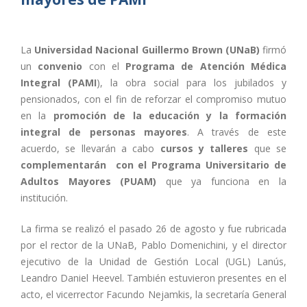
La
Universidad Nacional Guillermo Brown (UNaB)
firmó
un
convenio
con el
Programa de Atención Médica
Integral (PAMI
), la obra social para los jubilados y
pensionados, con el fin de reforzar el compromiso mutuo
en la
promoción de la educación y la formación
integral de personas mayores
. A través de este
acuerdo, se llevarán a cabo
cursos y talleres
que se
complementarán con el Programa Universitario de
Adultos Mayores (PUAM)
que ya funciona en la
institución.
La firma se realizó el pasado 26 de agosto y fue rubricada
por el rector de la UNaB, Pablo Domenichini, y el director
ejecutivo de la Unidad de Gestión Local (UGL) Lanús,
Leandro Daniel Heevel. También estuvieron presentes en el
acto, el vicerrector Facundo Nejamkis, la secretaría General