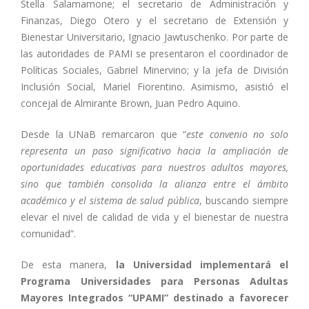
Stella Salamamone; el secretario de Administración y
Finanzas, Diego Otero y el secretario de Extensión y
Bienestar Universitario, Ignacio Jawtuschenko. Por parte de
las autoridades de PAMI se presentaron el coordinador de
Políticas Sociales, Gabriel Minervino; y la jefa de División
Inclusión Social, Mariel Fiorentino. Asimismo, asistió el
concejal de Almirante Brown, Juan Pedro Aquino.
Desde la UNaB remarcaron que “
este convenio no solo
representa un paso significativo hacia la ampliación de
oportunidades educativas para nuestros adultos mayores,
sino que también consolida la alianza entre el ámbito
académico y el sistema de salud pública
, buscando siempre
elevar el nivel de calidad de vida y el bienestar de nuestra
comunidad”.
De esta manera,
la Universidad implementará el
Programa Universidades para Personas Adultas
Mayores Integrados “UPAMI” destinado a favorecer