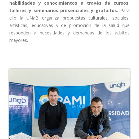
habilidades y conocimientos a través de cursos,
talleres y seminarios presenciales y gratuitos.
Para
ello la UNaB organiza propuestas culturales, sociales,
artísticas, educativas y de promoción de la salud que
responden a necesidades y demandas de los adultos
mayores.