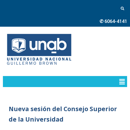
✆ 6064-4141
Nueva sesión del Consejo Superior
de la Universidad