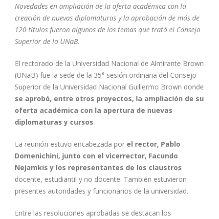
Novedades en ampliación de la oferta académica con la
creación de nuevas diplomaturas y la aprobación de más de
120 títulos fueron algunos de los temas que trató el Consejo
Superior de la UNaB.
El rectorado de la Universidad Nacional de Almirante Brown
(UNaB) fue la sede de la 35° sesión ordinaria del Consejo
Superior de la Universidad Nacional Guillermo Brown donde
se aprobó, entre otros proyectos, la ampliación de su
oferta académica con la apertura de nuevas
diplomaturas y cursos
.
La reunión estuvo encabezada por
el rector, Pablo
Domenichini, junto con el vicerrector, Facundo
Nejamkis y los representantes de los claustros
docente, estudiantil y no docente. También estuvieron
presentes autoridades y funcionarios de la universidad.
Entre las resoluciones aprobadas se destacan los