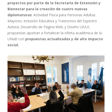
proyectos por parte de la Secretaría de Extensión y
Bienestar para la creación de cuatro nuevas
diplomaturas
: Actividad Física para Personas Adultas
Mayores; Inclusión Educativa y Trastornos del Espectro
Autista; Desarrollo de Página Web; y Diseño UX/UI,
propuestas apuntan a fortalecer la oferta académica de la
UNaB con
propuestas actualizadas y de alto impacto
social.