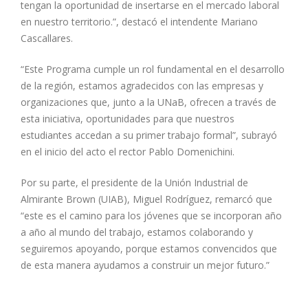
tengan la oportunidad de insertarse en el mercado laboral
en nuestro territorio.”, destacó el intendente Mariano
Cascallares.
“Este Programa cumple un rol fundamental en el desarrollo
de la región, estamos agradecidos con las empresas y
organizaciones que, junto a la UNaB, ofrecen a través de
esta iniciativa, oportunidades para que nuestros
estudiantes accedan a su primer trabajo formal”, subrayó
en el inicio del acto el rector Pablo Domenichini.
Por su parte, el presidente de la Unión Industrial de
Almirante Brown (UIAB), Miguel Rodríguez, remarcó que
“este es el camino para los jóvenes que se incorporan año
a año al mundo del trabajo, estamos colaborando y
seguiremos apoyando, porque estamos convencidos que
de esta manera ayudamos a construir un mejor futuro.”