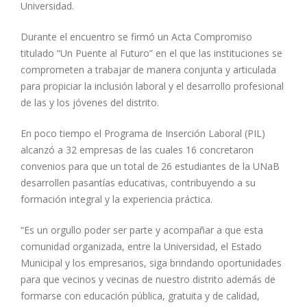
Universidad.
Durante el encuentro se firmó un Acta Compromiso
titulado “Un Puente al Futuro” en el que las instituciones se
comprometen a trabajar de manera conjunta y articulada
para propiciar la inclusión laboral y el desarrollo profesional
de las y los jóvenes del distrito.
En poco tiempo el Programa de Inserción Laboral (PIL)
alcanzó a 32 empresas de las cuales 16 concretaron
convenios para que un total de 26 estudiantes de la UNaB
desarrollen pasantías educativas, contribuyendo a su
formación integral y la experiencia práctica.
“Es un orgullo poder ser parte y acompañar a que esta
comunidad organizada, entre la Universidad, el Estado
Municipal y los empresarios, siga brindando oportunidades
para que vecinos y vecinas de nuestro distrito además de
formarse con educación pública, gratuita y de calidad,