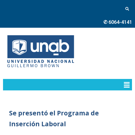
✆ 6064-4141
Se presentó el Programa de
Inserción Laboral