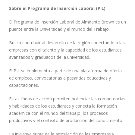
Sobre el Programa de Inserción Laboral (PIL)
El Programa de Inserción Laboral de Almirante Brown es un
puente entre la Universidad y el mundo del Trabajo.
Busca contribuir al desarrollo de la región conectando a las
empresas con el talento y la capacidad de los estudiantes
avanzados y graduados de la universidad.
El PIL se implementa a partir de una plataforma de oferta
de empleos, convocatorias a pasantías educativas y
capacitaciones.
Estas líneas de acción permiten potenciar las competencias
y habilidades de los estudiantes y conecta la formación
académica con el mundo del trabajo, los procesos
productivos y el contexto de producción del conocimiento.
La iniciativa surge de la articulación de las empresas y