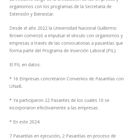
organismos con los programas de la Secretaría de
Extensión y Bienestar.
Desde el año 2022 la Universidad Nacional Guillermo
Brown comenzó a impulsar el vínculo con organismos y
empresas a través de las convocatorias a pasantías que
forma parte del Programa de Inserción Laboral (PIL).
El PIL en datos:
* 16 Empresas concretaron Convenios de Pasantías con
UNaB.
* Ya participaron 22 Pasantes de los cuales 10 se
incorporaron efectivamente a las empresas.
* En este 2024:
7 Pasantías en ejecución, 2 Pasantías en proceso de