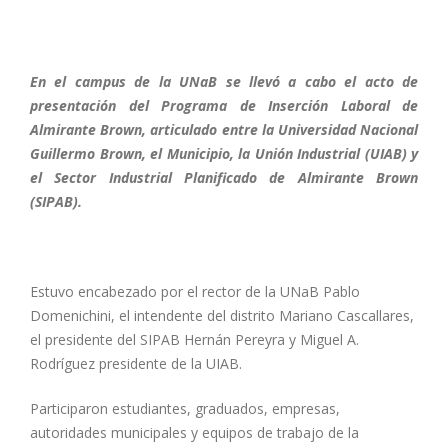
En el campus de la UNaB se llevó a cabo el acto de
presentación del Programa de Inserción Laboral de
Almirante Brown, articulado entre la Universidad Nacional
Guillermo Brown, el Municipio, la Unión Industrial (UIAB) y
el Sector Industrial Planificado de Almirante Brown
(SIPAB).
Estuvo encabezado por el rector de la UNaB Pablo
Domenichini, el intendente del distrito Mariano Cascallares,
el presidente del SIPAB Hernán Pereyra y Miguel A.
Rodríguez presidente de la UIAB.
Participaron estudiantes, graduados, empresas,
autoridades municipales y equipos de trabajo de la