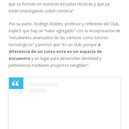
que se forman en nuestras escuelas técnicas y que ya
están investigando sobre robótica”
Por su parte, Rodrigo Robles, profesor y referente del Club,
explicó que hay un “valor agregado” con la incorporación de
“estudiantes avanzados de las carreras como tutores
tecnológicos” y precisó que “es un club, porque
a
diferencia de un curso este es un espacio de
encuentro
y un lugar para desarrollar identidad y
pertenencia mediante proyectos tangibles”.