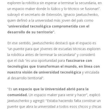
exploren la robótica sin esperar a terminar la secundaria, en
un espacio maker donde lo lúdico y lo técnico se fusionan”.
subrayó el secretario de Extensión, Ignacio Jawtuschenko,
quien definió a la universidad más joven del país como
“
universidad tecnológica comprometida con el
desarrollo de su territorio”.
En ese sentido, Jawtuschenko destacó que el espacio es
“un puente para que jóvenes de escuelas técnicas exploren
la robótica antes de terminar la secundaria” y consideró
que el club “es una oportunidad para
fascinarse con
tecnologías que transforman el mundo, en línea con
nuestra visión de universidad tecnológica
y vinculada
al desarrollo territorial”.
“Es
un espacio que la Universidad abrió para la
comunidad.
Un espacio maker para venir y hacer”, explicó
Jawtuschenko y agregó: “Estaba haciendo falta construir un
puente que abra la universidad a todos esos chicos y chicas