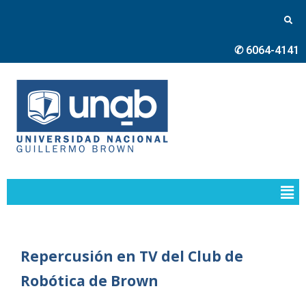
✆ 6064-4141
Repercusión en TV del Club de
Robótica de Brown