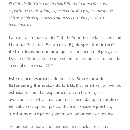
El Club de Robótica de la UNaB llama la atención como
espacio de creatividad, experimentación y aprendizaje de
chicos y chicas que desarrollan sus propios proyectos
tecnológicos.
La puesta en marcha del Club de Robótica de la Universidad
Nacional Guillermo Brown (UNaB),
despertó el interés
de la televisión nacional
que lo convocó en el programa
Desde el Conocimiento que se emite semanalmente desde
la señal de noticias C5N.
Este espacio es impulsado desde la
Secretaría de
Extensión y Bienestar de la UNaB
y permite que jóvenes
estudiantes puedan experimentar con tecnologías
avanzadas mientras aún cursan la secundaria, un modelo
educativo disruptivo que combina aprendizaje práctico,
mentorías entre pares y desarrollo de proyectos reales.
“Es un puente para que jóvenes de escuelas técnicas