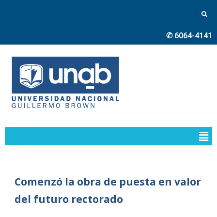
✆ 6064-4141
Comenzó la obra de puesta en valor
del futuro rectorado