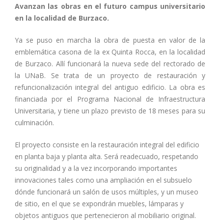
Avanzan las obras en el futuro campus universitario
en la localidad de Burzaco.
Ya se puso en marcha la obra de puesta en valor de la
emblemática casona de la ex Quinta Rocca, en la localidad
de Burzaco. Allí funcionará la nueva sede del rectorado de
la UNaB. Se trata de un proyecto de restauración y
refuncionalización integral del antiguo edificio. La obra es
financiada por el Programa Nacional de Infraestructura
Universitaria, y tiene un plazo previsto de 18 meses para su
culminación.
El proyecto consiste en la restauración integral del edificio
en planta baja y planta alta. Será readecuado, respetando
su originalidad y a la vez incorporando importantes
innovaciones tales como una ampliación en el subsuelo
dónde funcionará un salón de usos múltiples, y un museo
de sitio, en el que se expondrán muebles, lámparas y
objetos antiguos que pertenecieron al mobiliario original.