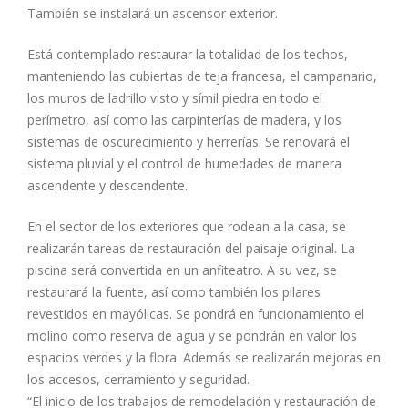
También se instalará un ascensor exterior.
Está contemplado restaurar la totalidad de los techos,
manteniendo las cubiertas de teja francesa, el campanario,
los muros de ladrillo visto y símil piedra en todo el
perímetro, así como las carpinterías de madera, y los
sistemas de oscurecimiento y herrerías. Se renovará el
sistema pluvial y el control de humedades de manera
ascendente y descendente.
En el sector de los exteriores que rodean a la casa, se
realizarán tareas de restauración del paisaje original. La
piscina será convertida en un anfiteatro. A su vez, se
restaurará la fuente, así como también los pilares
revestidos en mayólicas. Se pondrá en funcionamiento el
molino como reserva de agua y se pondrán en valor los
espacios verdes y la flora. Además se realizarán mejoras en
los accesos, cerramiento y seguridad.
“El inicio de los trabajos de remodelación y restauración de