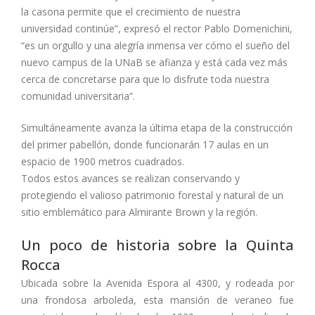
la casona permite que el crecimiento de nuestra
universidad continúe”, expresó el rector Pablo Domenichini,
“es un orgullo y una alegría inmensa ver cómo el sueño del
nuevo campus de la UNaB se afianza y está cada vez más
cerca de concretarse para que lo disfrute toda nuestra
comunidad universitaria”.
Simultáneamente avanza la última etapa de la construcción
del primer pabellón, donde funcionarán 17 aulas en un
espacio de 1900 metros cuadrados.
Todos estos avances se realizan conservando y
protegiendo el valioso patrimonio forestal y natural de un
sitio emblemático para Almirante Brown y la región.
Un poco de historia sobre la Quinta
Rocca
Ubicada sobre la Avenida Espora al 4300, y rodeada por
una frondosa arboleda, esta mansión de veraneo fue