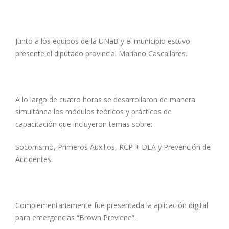
Junto a los equipos de la UNaB y el municipio estuvo
presente el diputado provincial Mariano Cascallares.
A lo largo de cuatro horas se desarrollaron de manera
simultánea los módulos teóricos y prácticos de
capacitación que incluyeron temas sobre:
Socorrismo, Primeros Auxilios, RCP + DEA y Prevención de
Accidentes.
Complementariamente fue presentada la aplicación digital
para emergencias “Brown Previene”.