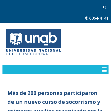
✆ 6064-4141
Más de 200 personas participaron
de un nuevo curso de socorrismo y
primeros auxilios organizado por la