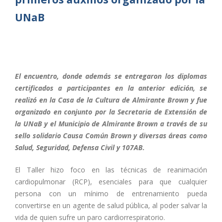
UNaB
El encuentro, donde además se entregaron los diplomas
certificados a participantes en la anterior edición, se
realizó en la Casa de la Cultura de Almirante Brown y fue
organizado en conjunto por la Secretaria de Extensión de
la UNaB y el Municipio de Almirante Brown a través de su
sello solidario Causa Común Brown y diversas áreas como
Salud, Seguridad, Defensa Civil y 107AB.
El Taller hizo foco en las técnicas de reanimación
cardiopulmonar (RCP), esenciales para que cualquier
persona con un mínimo de entrenamiento pueda
convertirse en un agente de salud pública, al poder salvar la
vida de quien sufre un paro cardiorrespiratorio.