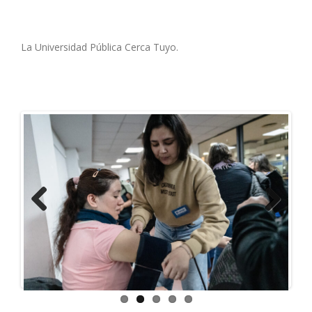
La Universidad Pública Cerca Tuyo.
Previous
Next