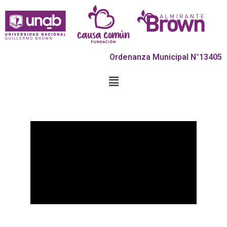
Ordenanza Municipal N°13405