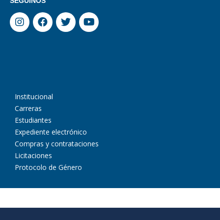
SEGUINOS
Institucional
Carreras
Estudiantes
Expediente electrónico
Compras y contrataciones
Licitaciones
Protocolo de Género