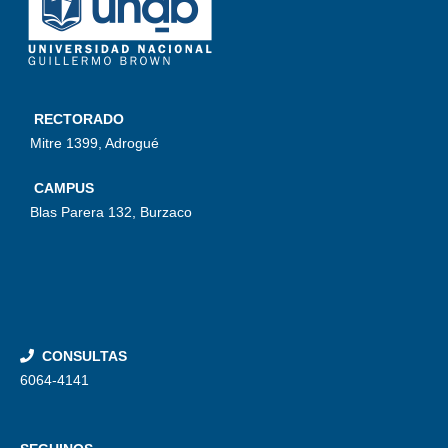
RECTORADO
Mitre 1399, Adrogué
CAMPUS
Blas Parera 132, Burzaco
CONSULTAS
6064-4141