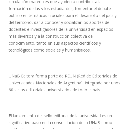
circulación materiales que ayuden a contribuir a la
formación de las y los estudiantes, fomentar el debate
público en temáticas cruciales para el desarrollo del país y
del territorio, dar a conocer y socializar los aportes de
docentes e investigadores de la universidad en espacios
más diversos y a la construcción colectiva de
conocimiento, tanto en sus aspectos científicos y
tecnológicos como sociales y humanísticos.
UNaB Editora forma parte de REUN (Red de Editoriales de
Universidades Nacionales de Argentina), integrada por unos
60 sellos editoriales universitarios de todo el país.
El lanzamiento del sello editorial de la universidad es un
significativo paso en la consolidación de la UNaB como