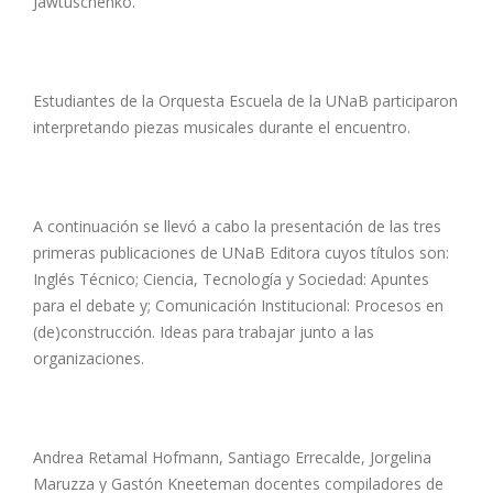
Jawtuschenko.
Estudiantes de la Orquesta Escuela de la UNaB participaron
interpretando piezas musicales durante el encuentro.
A continuación se llevó a cabo la presentación de las tres
primeras publicaciones de UNaB Editora cuyos títulos son:
Inglés Técnico; Ciencia, Tecnología y Sociedad: Apuntes
para el debate y; Comunicación Institucional: Procesos en
(de)construcción. Ideas para trabajar junto a las
organizaciones.
Andrea Retamal Hofmann, Santiago Errecalde, Jorgelina
Maruzza y Gastón Kneeteman docentes compiladores de