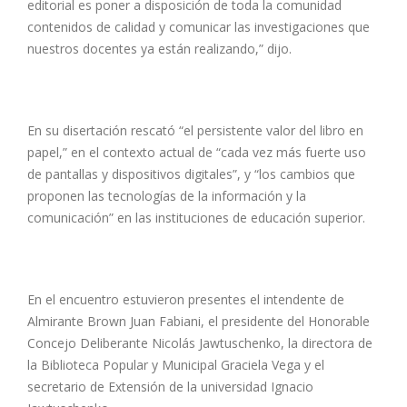
editorial es poner a disposición de toda la comunidad
contenidos de calidad y comunicar las investigaciones que
nuestros docentes ya están realizando,” dijo.
En su disertación rescató “el persistente valor del libro en
papel,” en el contexto actual de “cada vez más fuerte uso
de pantallas y dispositivos digitales”, y “los cambios que
proponen las tecnologías de la información y la
comunicación” en las instituciones de educación superior.
En el encuentro estuvieron presentes el intendente de
Almirante Brown Juan Fabiani, el presidente del Honorable
Concejo Deliberante Nicolás Jawtuschenko, la directora de
la Biblioteca Popular y Municipal Graciela Vega y el
secretario de Extensión de la universidad Ignacio