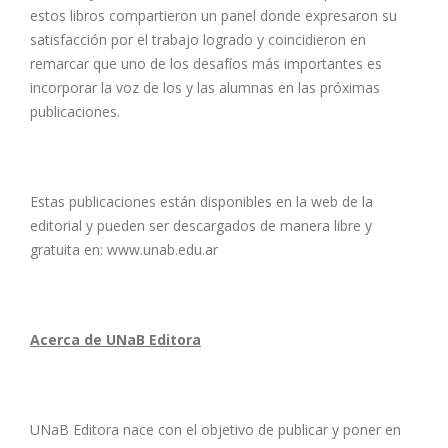
estos libros compartieron un panel donde expresaron su
satisfacción por el trabajo logrado y coincidieron en
remarcar que uno de los desafíos más importantes es
incorporar la voz de los y las alumnas en las próximas
publicaciones.
Estas publicaciones están disponibles en la web de la
editorial y pueden ser descargados de manera libre y
gratuita en: www.unab.edu.ar
Acerca de UNaB Editora
UNaB Editora nace con el objetivo de publicar y poner en