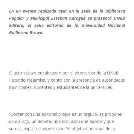
En un evento realizado ayer en la sede de la Biblioteca
Popular y Municipal Esteban Adrogué se presentó UNaB
Editora, el sello editorial de la Universidad Nacional
Guillermo Brown.
El acto estuvo encabezado por el vicerrector de la UNaB
Facundo Nejamkis, y contó con la presencia de autoridades
municipales, docentes y estudiantes de la universidad.
“Contar con una editorial propia es un orgullo, es proponer
un diálogo, un debate, una discusión que aporta y que
suma”, explicó el vicerrector. “El objetivo principal de la