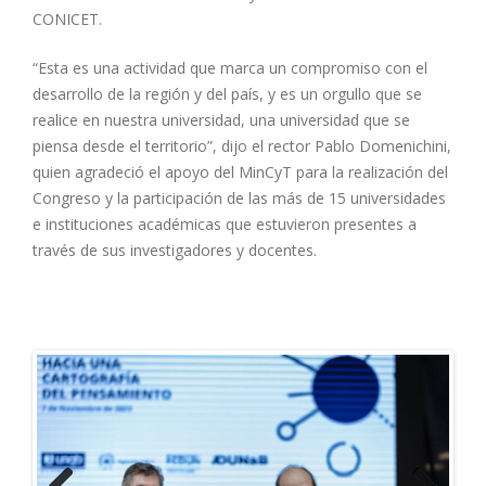
CONICET.
“Esta es una actividad que marca un compromiso con el
desarrollo de la región y del país, y es un orgullo que se
realice en nuestra universidad, una universidad que se
piensa desde el territorio”, dijo el rector Pablo Domenichini,
quien agradeció el apoyo del MinCyT para la realización del
Congreso y la participación de las más de 15 universidades
e instituciones académicas que estuvieron presentes a
través de sus investigadores y docentes.