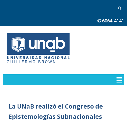
✆ 6064-4141
La UNaB realizó el Congreso de
Epistemologías Subnacionales