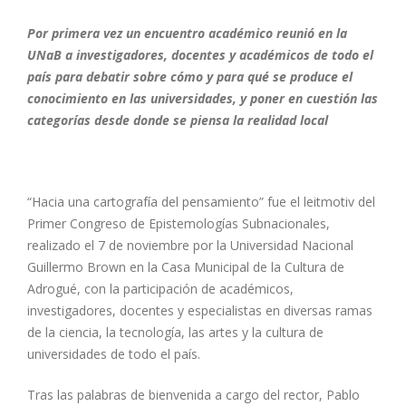
Por primera vez un encuentro académico reunió en la
UNaB a investigadores, docentes y académicos de todo el
país para debatir sobre cómo y para qué se produce el
conocimiento en las universidades, y poner en cuestión las
categorías desde donde se piensa la realidad local
“Hacia una cartografía del pensamiento” fue el leitmotiv del
Primer Congreso de Epistemologías Subnacionales,
realizado el 7 de noviembre por la Universidad Nacional
Guillermo Brown en la Casa Municipal de la Cultura de
Adrogué, con la participación de académicos,
investigadores, docentes y especialistas en diversas ramas
de la ciencia, la tecnología, las artes y la cultura de
universidades de todo el país.
Tras las palabras de bienvenida a cargo del rector, Pablo