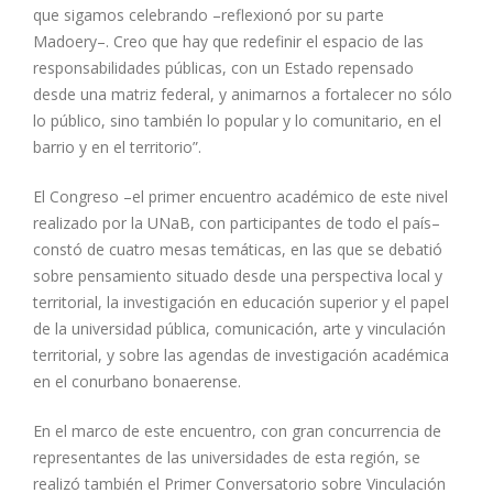
que sigamos celebrando –reflexionó por su parte
Madoery–. Creo que hay que redefinir el espacio de las
responsabilidades públicas, con un Estado repensado
desde una matriz federal, y animarnos a fortalecer no sólo
lo público, sino también lo popular y lo comunitario, en el
barrio y en el territorio”.
El Congreso –el primer encuentro académico de este nivel
realizado por la UNaB, con participantes de todo el país–
constó de cuatro mesas temáticas, en las que se debatió
sobre pensamiento situado desde una perspectiva local y
territorial, la investigación en educación superior y el papel
de la universidad pública, comunicación, arte y vinculación
territorial, y sobre las agendas de investigación académica
en el conurbano bonaerense.
En el marco de este encuentro, con gran concurrencia de
representantes de las universidades de esta región, se
realizó también el Primer Conversatorio sobre Vinculación