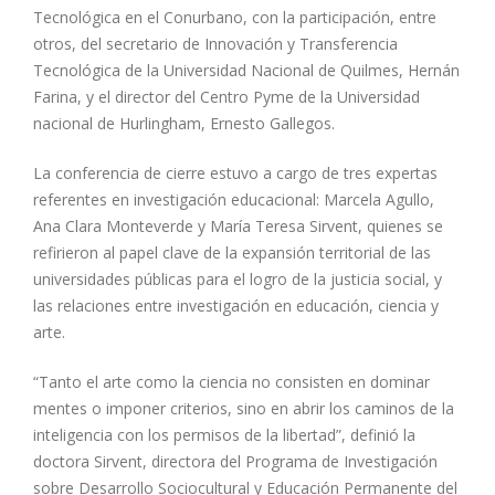
Tecnológica en el Conurbano, con la participación, entre
otros, del secretario de Innovación y Transferencia
Tecnológica de la Universidad Nacional de Quilmes, Hernán
Farina, y el director del Centro Pyme de la Universidad
nacional de Hurlingham, Ernesto Gallegos.
La conferencia de cierre estuvo a cargo de tres expertas
referentes en investigación educacional: Marcela Agullo,
Ana Clara Monteverde y María Teresa Sirvent, quienes se
refirieron al papel clave de la expansión territorial de las
universidades públicas para el logro de la justicia social, y
las relaciones entre investigación en educación, ciencia y
arte.
“Tanto el arte como la ciencia no consisten en dominar
mentes o imponer criterios, sino en abrir los caminos de la
inteligencia con los permisos de la libertad”, definió la
doctora Sirvent, directora del Programa de Investigación
sobre Desarrollo Sociocultural y Educación Permanente del