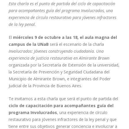
Esta charla es el punto de partida del ciclo de capacitación
para acompañantes guía del programa Involucrados, una
experiencia de círculo restaurativo para jóvenes infractores
de la ley penal.
El
miércoles 9 de octubre a las 18, el aula magna del
campus de la UNaB
será el escenario de la charla
Involucrados: Jóvenes construyendo ciudadanía. Una
experiencia de justicia restaurativa en Almirante Brown
organizada por la Secretaría de Extensión de la universidad,
la Secretaría de Prevención y Seguridad Ciudadana del
Municipio de Almirante Brown, e integrantes del Poder
Judicial de la Provincia de Buenos Aires.
Te invitamos a esta charla que será el punto de partida del
ciclo de capacitación para acompañantes guía del
programa Involucrados
, una experiencia de círculo
restaurativo para jóvenes infractores de la ley penal y que
tiene entre sus objetivos generar conciencia e involucrar a