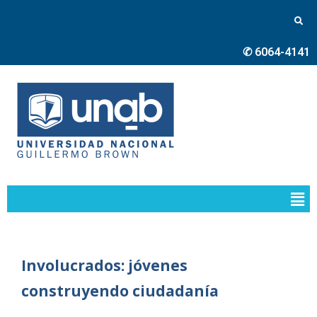
✆ 6064-4141
Involucrados: jóvenes
construyendo ciudadanía