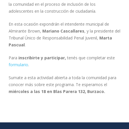
la comunidad en el proceso de inclusión de los
adolescentes en la construcción de ciudadanía.
En esta ocasión expondrán el intendente municipal de
Almirante Brown,
Mariano Cascallares
, y la presidente del
Tribunal Único de Responsabilidad Penal Juvenil,
Marta
Pascual
.
Para
inscribirte y participar,
tenés que completar este
formulario
.
Sumate a esta actividad abierta a toda la comunidad para
conocer más sobre este programa. Te esperamos el
miércoles a las 18 en Blas Parera 132, Burzaco.