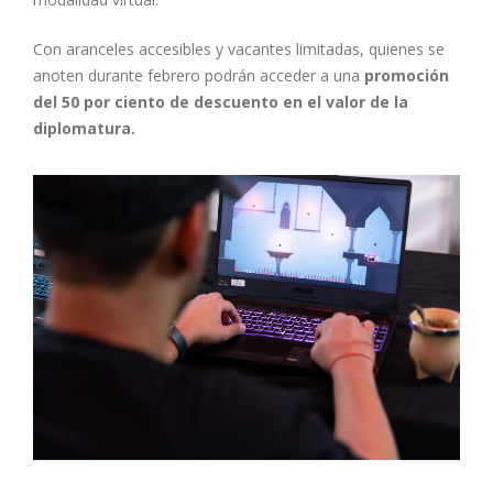
Con aranceles accesibles y vacantes limitadas, quienes se
anoten durante febrero podrán acceder a una
promoción
del 50 por ciento de descuento en el valor de la
diplomatura.