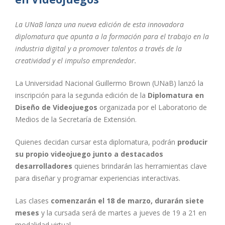
La UNaB lanza una nueva edición de esta innovadora
diplomatura que apunta a la formación para el trabajo en la
industria digital y a promover talentos a través de la
creatividad y el impulso emprendedor.
La Universidad Nacional Guillermo Brown (UNaB) lanzó la
inscripción para la segunda edición de la
Diplomatura en
Diseño de Videojuegos
organizada por el Laboratorio de
Medios de la Secretaría de Extensión.
Quienes decidan cursar esta diplomatura, podrán
producir
su propio videojuego junto a destacados
desarrolladores
quienes brindarán las herramientas clave
para diseñar y programar experiencias interactivas.
Las clases
comenzarán el 18 de marzo, durarán siete
meses
y la cursada será de martes a jueves de 19 a 21 en
modalidad virtual.