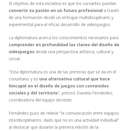
El objetivo de esta iniciativa es que los cursantes puedan
convertir su pasión en un futuro profesional
a través
de una formación desde un enfoque multidisciplinario y
experimental para el eficaz desarrollo de videojuegos.
La diplomatura acerca los conocimientos necesarios para
comprender en profundidad las claves del diseño de
videojuegos
desde una perspectiva artística, cultural y
social.
“Esta diplomatura es una de las primeras que se da en el
conurbano y es
una alternativa cultural que hace
hincapié en el diseño de juegos con contenidos
sociales y del territorio
”, precisó Daniela Fernández,
coordinadora del equipo docente.
Fernández puso de relieve “la comunicación entre equipos
interdisciplinarios, dado que no es una actividad individual”
al destacar que durante la primera edición de la