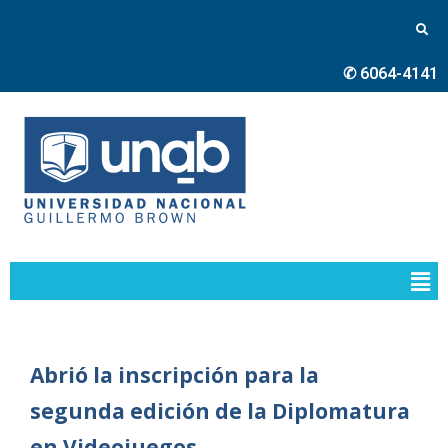
✆ 6064-4141
Abrió la inscripción para la
segunda edición de la Diplomatura
en Videojuegos